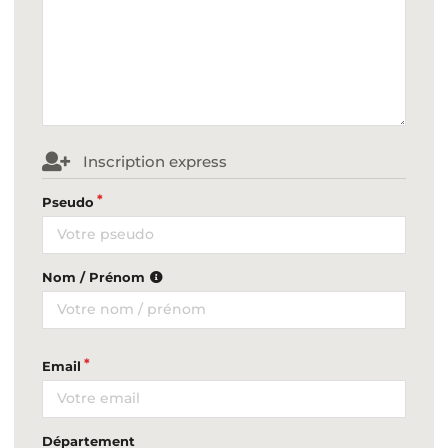
Inscription express
Pseudo
Nom / Prénom
Email
Département