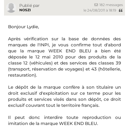
182 messages
Publié par
NOSZI
le 24/08/2011 à 18:19
Bonjour Lydie,
Après vérification sur la base de données des
marques de l'INPI, je vous confirme tout d'abord
que la marque WEEK END BLEU a bien été
déposée le 12 mai 2010 pour des produits de la
classe 12 (véhicules) et des services des classes 39
(transport, réservation de voyages) et 43 (hôtellerie,
restauration).
Le dépôt de la marque confère à son titulaire un
droit exclusif d'exploitation sur ce terme pour les
produits et services visés dans son dépôt, ce droit
exclusif couvrant tout le territoire français.
Il peut donc interdire toute reproduction ou
imitation de la marque WEEK END BLEU.