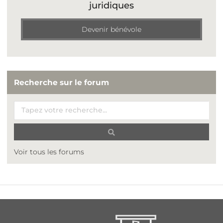
juridiques
Devenir bénévole
Recherche sur le forum
Voir tous les forums