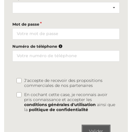
Mot de passe
Numéro de téléphone
J'accepte de recevoir des propositions
commerciales de nos partenaires
En cochant cette case, je reconnais avoir
pris connaissance et accepter les
conditions générales d'utilisation
ainsi que
la
politique de confidentialité
Valider