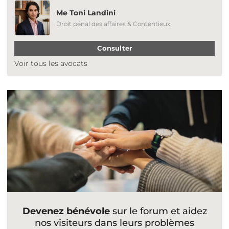
Me Toni Landini
Droit pénal des affaires & Contentieux
Consulter
Voir tous les avocats
Devenez bénévole
sur le forum et aidez
nos visiteurs dans leurs problèmes