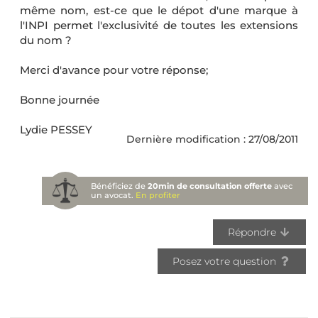
même nom, est-ce que le dépot d'une marque à
l'INPI permet l'exclusivité de toutes les extensions
du nom ?
Merci d'avance pour votre réponse;
Bonne journée
Lydie PESSEY
Dernière modification : 27/08/2011
Bénéficiez de
20min de consultation offerte
avec
un avocat.
En profiter
Répondre
Posez votre question