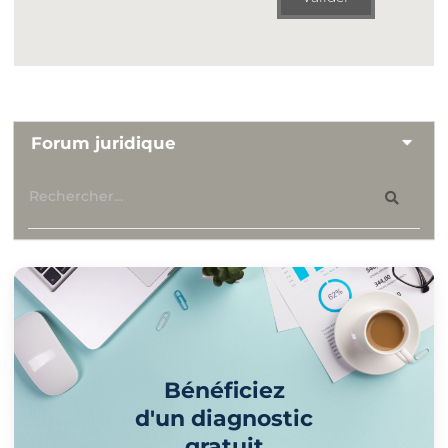
Forum juridique
Bénéficiez
d'un diagnostic
gratuit