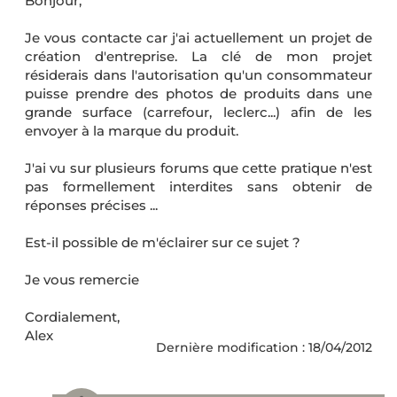
Bonjour,
Je vous contacte car j'ai actuellement un projet de
création d'entreprise. La clé de mon projet
résiderais dans l'autorisation qu'un consommateur
puisse prendre des photos de produits dans une
grande surface (carrefour, leclerc...) afin de les
envoyer à la marque du produit.
J'ai vu sur plusieurs forums que cette pratique n'est
pas formellement interdites sans obtenir de
réponses précises ...
Est-il possible de m'éclairer sur ce sujet ?
Je vous remercie
Cordialement,
Alex
Dernière modification : 18/04/2012