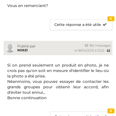
Vous en remerciant?
0
Cette réponse a été utile
182 messages
Publié par
NOSZI
le 18/04/2012 à 12:22
Si on prend seulement un produit en photo, je ne
crois pas qu'on soit en mesure d'identifier le lieu où
la photo a été prise.
Néanmoins, vous pouvez essayer de contacter les
grands groupes pour obtenir leur accord, afin
d'éviter tout ennui...
Bonne continuation
0