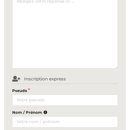
Inscription express
Pseudo
Nom / Prénom