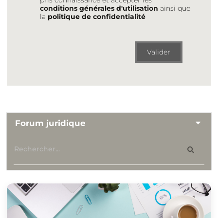
conditions générales d'utilisation
ainsi que
la
politique de confidentialité
Valider
Forum juridique