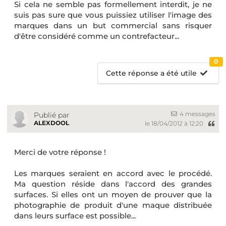
Si cela ne semble pas formellement interdit, je ne
suis pas sure que vous puissiez utiliser l'image des
marques dans un but commercial sans risquer
d'être considéré comme un contrefacteur...
0
Cette réponse a été utile
4 messages
Publié par
ALEXDOOL
le 18/04/2012 à 12:20
Merci de votre réponse !
Les marques seraient en accord avec le procédé.
Ma question réside dans l'accord des grandes
surfaces. Si elles ont un moyen de prouver que la
photographie de produit d'une maque distribuée
dans leurs surface est possible...