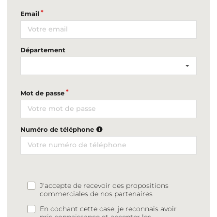
Email
Département
Mot de passe
Numéro de téléphone
J'accepte de recevoir des propositions
commerciales de nos partenaires
En cochant cette case, je reconnais avoir
pris connaissance et accepter les