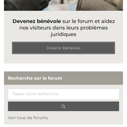
Devenez bénévole
sur le forum et aidez
nos visiteurs dans leurs problèmes
juridiques
Devenir bénévole
Recherche sur le forum
Voir tous les forums