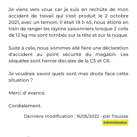
Je viens vers vous car je suis en rechûte de mon
accident de travail qui s'est produit le 2 octobre
2021, avec un temoin. Il était 19 h 45, nous étions en
train de ranger les rayons saisonniers lorsque 2 colis
de 12 kg me sont tombés sur la tête et sur la nuque.
Suite à cela, nous sommes allé faire une déclaration
d'accident au point sécurité du magasin. Les
séquèles sont hernie discales de la C5 et C6.
Je voudrais savoir quels sont mes droits face cette
situation ?
Merci d' avance.
Cordialement.
Dernière modification : 16/05/2022 - par Tisuisse
Administrateur