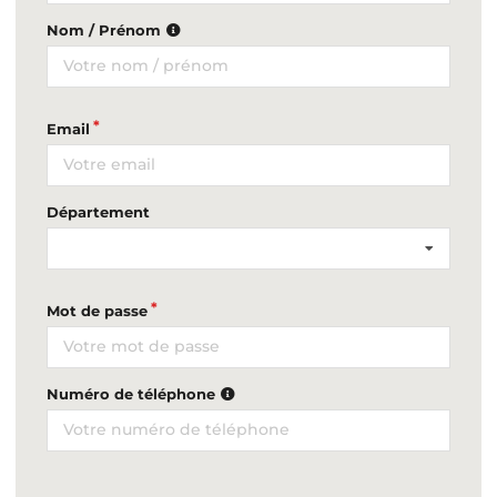
Nom / Prénom
Email
Département
Mot de passe
Numéro de téléphone