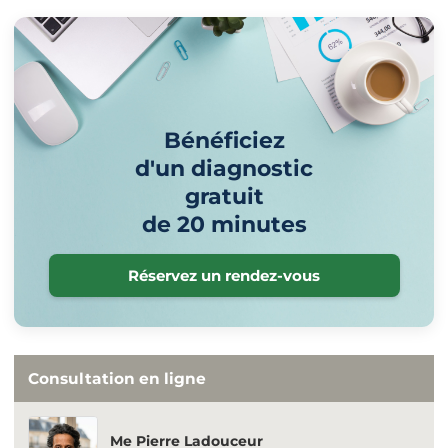
Bénéficiez
d'un diagnostic
gratuit
de 20 minutes
Réservez un rendez-vous
Consultation en ligne
Me Pierre Ladouceur