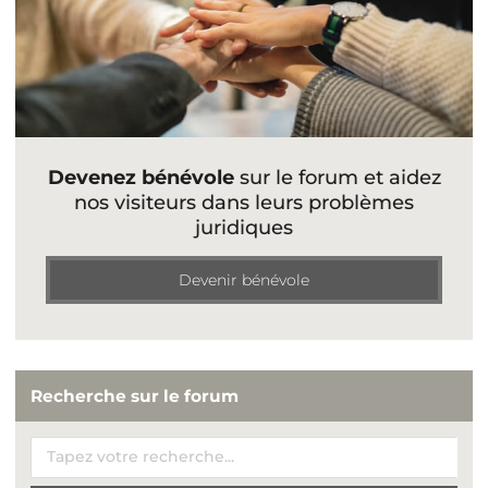
Devenez bénévole
sur le forum et aidez
nos visiteurs dans leurs problèmes
juridiques
Devenir bénévole
Recherche sur le forum