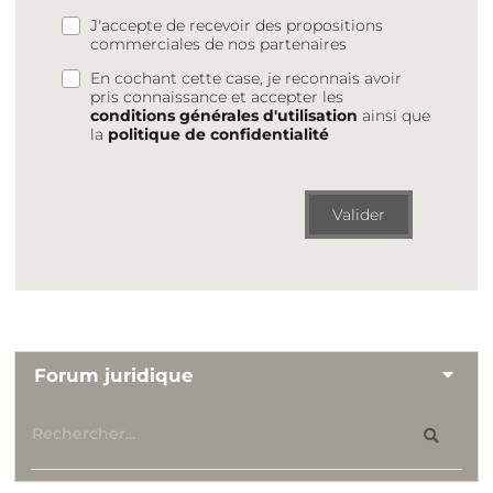
J'accepte de recevoir des propositions
commerciales de nos partenaires
En cochant cette case, je reconnais avoir
pris connaissance et accepter les
conditions générales d'utilisation
ainsi que
la
politique de confidentialité
Valider
Forum juridique