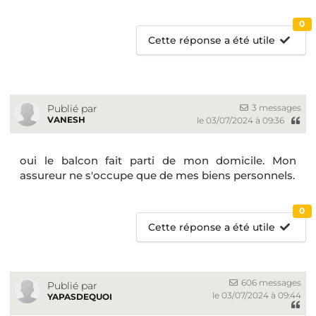
0
Cette réponse a été utile
3 messages
Publié par
VANESH
le 03/07/2024 à 09:36
oui le balcon fait parti de mon domicile. Mon
assureur ne s'occupe que de mes biens personnels.
0
Cette réponse a été utile
606 messages
Publié par
le 03/07/2024 à 09:44
YAPASDEQUOI