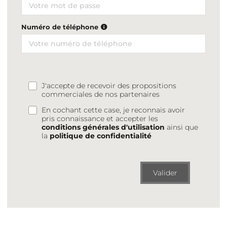
Numéro de téléphone
J'accepte de recevoir des propositions
commerciales de nos partenaires
En cochant cette case, je reconnais avoir
pris connaissance et accepter les
conditions générales d'utilisation
ainsi que
la
politique de confidentialité
Valider