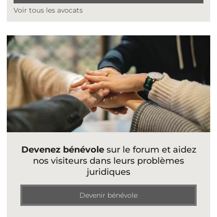
Voir tous les avocats
Devenez bénévole
sur le forum et aidez
nos visiteurs dans leurs problèmes
juridiques
Devenir bénévole