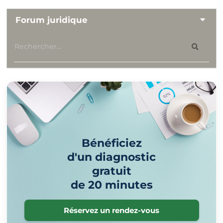
Forum juridique
Bénéficiez
d'un diagnostic
gratuit
de 20 minutes
Réservez un rendez-vous