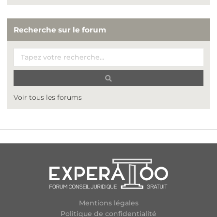
Recherche sur le forum
Voir tous les forums
Mentions légales
Politique de confidentialité