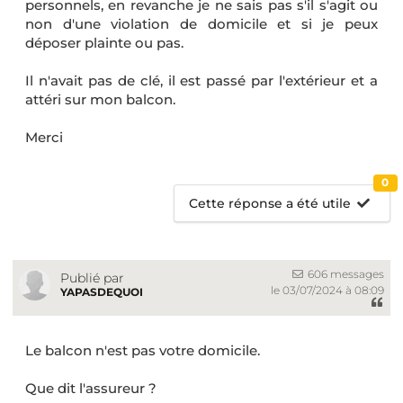
personnels, en revanche je ne sais pas s'il s'agit ou
non d'une violation de domicile et si je peux
déposer plainte ou pas.
Il n'avait pas de clé, il est passé par l'extérieur et a
attéri sur mon balcon.
Merci
0
Cette réponse a été utile
606 messages
Publié par
le 03/07/2024 à 08:09
YAPASDEQUOI
Le balcon n'est pas votre domicile.
Que dit l'assureur ?