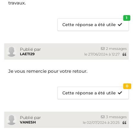
travaux.
1
Cette réponse a été utile
2 messages
Publié par
LAETI29
le 27/06/2024 à 12:27
Je vous remercie pour votre retour.
0
Cette réponse a été utile
3 messages
Publié par
VANESH
le 02/07/2024 à 20:25