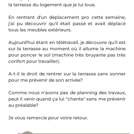
la terrasse du logement que je lui loue.
En rentrant d'un déplacement pro cette semaine,
j'ai pu découvrir qu'il était passé et avait déplacé
tous les meubles extérieurs.
Aujourd'hui étant en télétravail, je découvre qu'il est
sur la terrasse au moment où il allume la machine
pour poncer le sol (machine très bruyante pas très
confort pour travailler).
A-t-il le droit de rentrer sur la terrasse sans sonner
pour me prévenir de son arrivée?
Comme nous n'avons pas de planning des travaux,
peut il venir quand ça lui "chante" sans me prévenir
au préalable?
Je vous remercie pour votre retour.