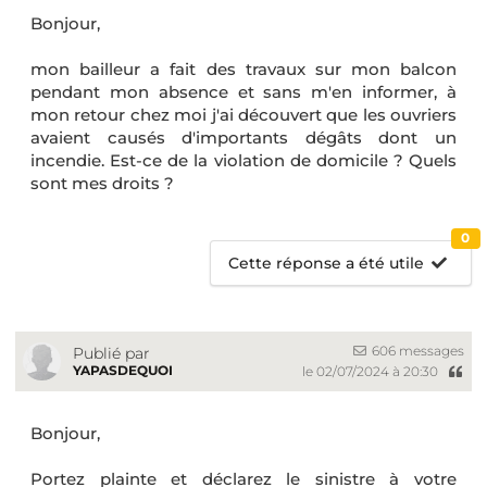
Bonjour,
mon bailleur a fait des travaux sur mon balcon
pendant mon absence et sans m'en informer, à
mon retour chez moi j'ai découvert que les ouvriers
avaient causés d'importants dégâts dont un
incendie. Est-ce de la violation de domicile ? Quels
sont mes droits ?
0
Cette réponse a été utile
606 messages
Publié par
YAPASDEQUOI
le 02/07/2024 à 20:30
Bonjour,
Portez plainte et déclarez le sinistre à votre