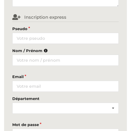
Inscription express
Pseudo
Nom / Prénom
Email
Département
Mot de passe