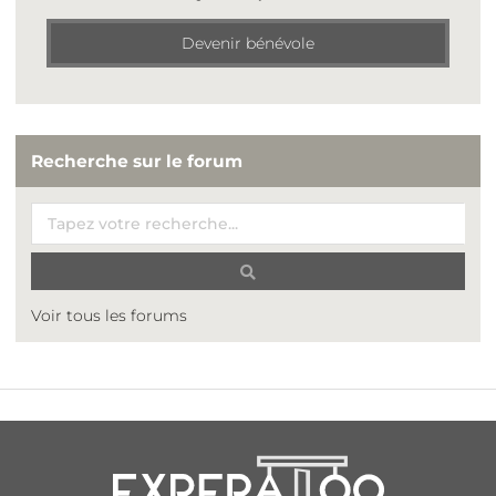
Devenir bénévole
Recherche sur le forum
Voir tous les forums