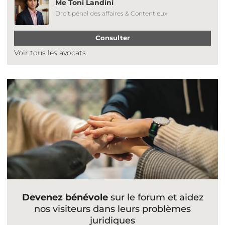
Me Toni Landini
Droit pénal des affaires & Contentieux
Consulter
Voir tous les avocats
Devenez bénévole
sur le forum et aidez
nos visiteurs dans leurs problèmes
juridiques