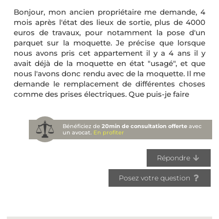
Bonjour, mon ancien propriétaire me demande, 4
mois après l'état des lieux de sortie, plus de 4000
euros de travaux, pour notamment la pose d'un
parquet sur la moquette. Je précise que lorsque
nous avons pris cet appartement il y a 4 ans il y
avait déjà de la moquette en état "usagé", et que
nous l'avons donc rendu avec de la moquette. Il me
demande le remplacement de différentes choses
comme des prises électriques. Que puis-je faire
Bénéficiez de
20min de consultation offerte
avec
un avocat.
En profiter
Répondre
Posez votre question