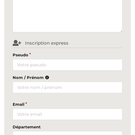
Inscription express
Pseudo
Nom / Prénom
Email
Département