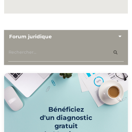
Forum juridique
Bénéficiez
d'un diagnostic
gratuit