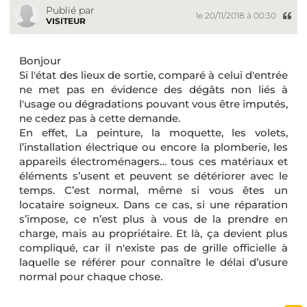
Publié par
le 20/11/2018 à 00:30
VISITEUR
Bonjour
Si l'état des lieux de sortie, comparé à celui d'entrée
ne met pas en évidence des dégâts non liés à
l'usage ou dégradations pouvant vous être imputés,
ne cedez pas à cette demande.
En effet, La peinture, la moquette, les volets,
l’installation électrique ou encore la plomberie, les
appareils électroménagers… tous ces matériaux et
éléments s’usent et peuvent se détériorer avec le
temps. C’est normal, même si vous êtes un
locataire soigneux. Dans ce cas, si une réparation
s’impose, ce n’est plus à vous de la prendre en
charge, mais au propriétaire. Et là, ça devient plus
compliqué, car il n'existe pas de grille officielle à
laquelle se référer pour connaître le délai d’usure
normal pour chaque chose.