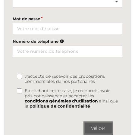
Mot de passe
Numéro de téléphone
J'accepte de recevoir des propositions
commerciales de nos partenaires
En cochant cette case, je reconnais avoir
pris connaissance et accepter les
conditions générales d'utilisation
ainsi que
la
politique de confidentialité
Valider