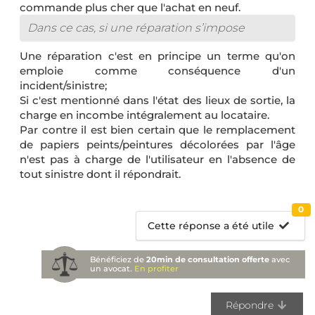
commande plus cher que l'achat en neuf.
Dans ce cas, si une réparation s’impose
Une réparation c'est en principe un terme qu'on
emploie comme conséquence d'un
incident/sinistre;
Si c'est mentionné dans l'état des lieux de sortie, la
charge en incombe intégralement au locataire.
Par contre il est bien certain que le remplacement
de papiers peints/peintures décolorées par l'âge
n'est pas à charge de l'utilisateur en l'absence de
tout sinistre dont il répondrait.
0
Cette réponse a été utile
Bénéficiez de
20min de consultation offerte
avec
un avocat.
En profiter
Répondre