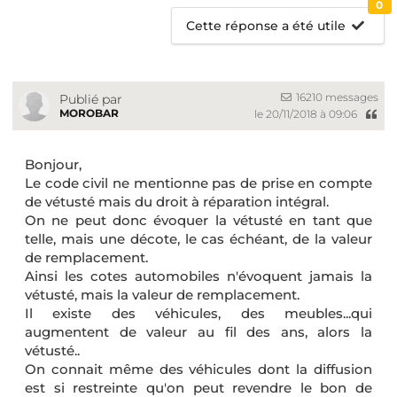
0
Cette réponse a été utile
16210 messages
Publié par
MOROBAR
le 20/11/2018 à 09:06
Bonjour,
Le code civil ne mentionne pas de prise en compte
de vétusté mais du droit à réparation intégral.
On ne peut donc évoquer la vétusté en tant que
telle, mais une décote, le cas échéant, de la valeur
de remplacement.
Ainsi les cotes automobiles n'évoquent jamais la
vétusté, mais la valeur de remplacement.
Il existe des véhicules, des meubles...qui
augmentent de valeur au fil des ans, alors la
vétusté..
On connait même des véhicules dont la diffusion
est si restreinte qu'on peut revendre le bon de