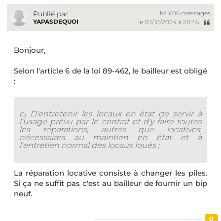
606 messages
Publié par
YAPASDEQUOI
le 03/10/2024 à 20:46
Bonjour,
Selon l'article 6 de la loi 89-462, le bailleur est obligé
:
c) D'entretenir les locaux en état de servir à
l'usage prévu par le contrat et d'y faire toutes
les réparations, autres que locatives,
nécessaires au maintien en état et à
l'entretien normal des locaux loués ;
La réparation locative consiste à changer les piles.
Si ça ne suffit pas c'est au bailleur de fournir un bip
neuf.
0