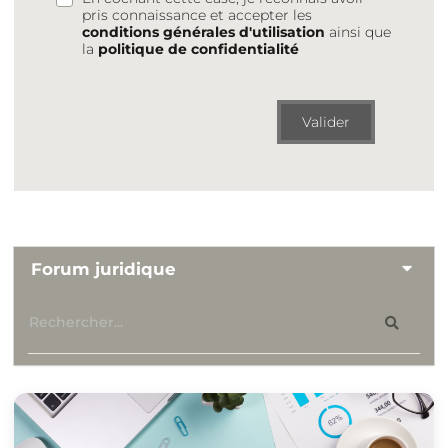
pris connaissance et accepter les
conditions générales d'utilisation
ainsi que
la
politique de confidentialité
Valider
Forum juridique