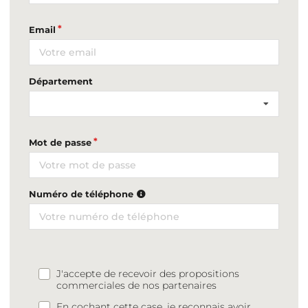
Email
Département
Mot de passe
Numéro de téléphone
J'accepte de recevoir des propositions
commerciales de nos partenaires
En cochant cette case, je reconnais avoir