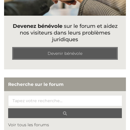
Devenez bénévole
sur le forum et aidez
nos visiteurs dans leurs problèmes
juridiques
Devenir bénévole
Recherche sur le forum
Voir tous les forums