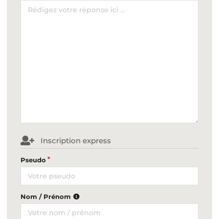
Inscription express
Pseudo
Nom / Prénom