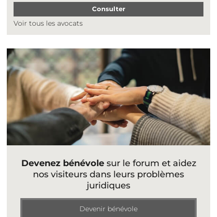
Consulter
Voir tous les avocats
Devenez bénévole
sur le forum et aidez
nos visiteurs dans leurs problèmes
juridiques
Devenir bénévole