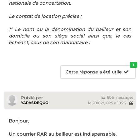
nationale de concertation.
Le contrat de location précise :
1° Le nom ou la dénomination du bailleur et son
domicile ou son siège social ainsi que, le cas
échéant, ceux de son mandataire ;
1
Cette réponse a été utile
606 messages
Publié par
YAPASDEQUOI
le 20/02/2025 à 10:25
Bonjour,
Un courrier RAR au bailleur est indispensable.