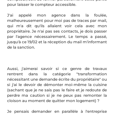
pour laisser le compteur accessible.
J'ai appelé mon agence dans la foulée,
malheureusement pour moi pas de traces par mail,
qui m'a dit qu'ils allaient voir cela avec mon
propriétaire. Je n'ai pas ses contacts, je dois passer
par l'agence nécessairement. Le temps a passé,
jusqu'à ce 19/02 et la réception du mail m'informant
de la sanction.
Aussi, j'aimerai savoir si ce genre de travaux
rentrent dans la catégorie "transformation
nécessitant une demande écrite du propriétaire" ou
si j'ai le devoir de démonter moi-même la cuisine
(sachant que je ne sais pas le faire et je redoute de
perdre ma caution si je ne peux pas remonter la
cloison au moment de quitter mon logement) ?
Je pensais demander en parallèle à l'entreprise