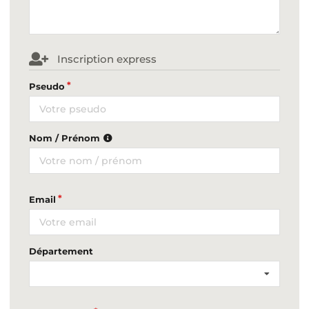
Inscription express
Pseudo
Nom / Prénom
Email
Département