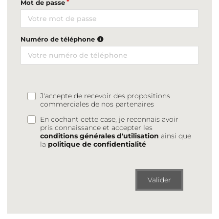
Mot de passe
Numéro de téléphone
J'accepte de recevoir des propositions
commerciales de nos partenaires
En cochant cette case, je reconnais avoir
pris connaissance et accepter les
conditions générales d'utilisation
ainsi que
la
politique de confidentialité
Valider