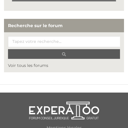
Recherche sur le forum
Voir tous les forums
Mentions légales