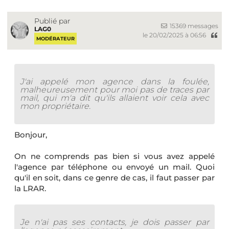
Publié par
15369 messages
LAG0
le 20/02/2025 à 06:56
MODÉRATEUR
J'ai appelé mon agence dans la foulée,
malheureusement pour moi pas de traces par
mail, qui m'a dit qu'ils allaient voir cela avec
mon propriétaire.
Bonjour,
On ne comprends pas bien si vous avez appelé
l'agence par téléphone ou envoyé un mail. Quoi
qu'il en soit, dans ce genre de cas, il faut passer par
la LRAR.
Je n'ai pas ses contacts, je dois passer par