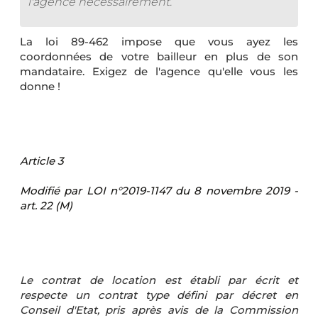
l'agence nécessairement.
La loi 89-462 impose que vous ayez les
coordonnées de votre bailleur en plus de son
mandataire. Exigez de l'agence qu'elle vous les
donne !
Article 3
Modifié par LOI n°2019-1147 du 8 novembre 2019 -
art. 22 (M)
Le contrat de location est établi par écrit et
respecte un contrat type défini par décret en
Conseil d'Etat, pris après avis de la Commission