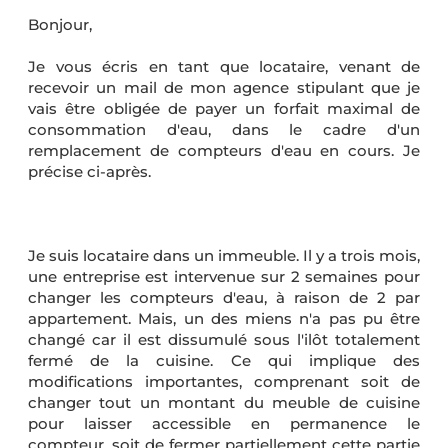
Bonjour,
Je vous écris en tant que locataire, venant de
recevoir un mail de mon agence stipulant que je
vais être obligée de payer un forfait maximal de
consommation d'eau, dans le cadre d'un
remplacement de compteurs d'eau en cours. Je
précise ci-après.
Je suis locataire dans un immeuble. Il y a trois mois,
une entreprise est intervenue sur 2 semaines pour
changer les compteurs d'eau, à raison de 2 par
appartement. Mais, un des miens n'a pas pu être
changé car il est dissumulé sous l'ilôt totalement
fermé de la cuisine. Ce qui implique des
modifications importantes, comprenant soit de
changer tout un montant du meuble de cuisine
pour laisser accessible en permanence le
compteur, soit de fermer partiellement cette partie