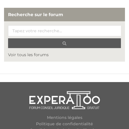
Recherche sur le forum
Voir tous les forums
Mentions légales
Politique de confidentialité