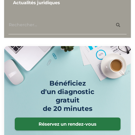
Actualités juridiques
Bénéficiez
d'un diagnostic
gratuit
de 20 minutes
Réservez un rendez-vous