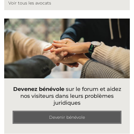
Voir tous les avocats
Devenez bénévole
sur le forum et aidez
nos visiteurs dans leurs problèmes
juridiques
Devenir bénévole