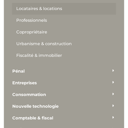
Locataires & locations
Professionnels
Copropriétaire
Urbanisme & construction
Fiscalité & immobilier
Pénal
Entreprises
Consommation
Nouvelle technologie
Comptable & fiscal