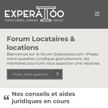
Forum Locataires &
locations
Bienvenue sur le forum Experatoo.com ! Posez
votre question juridique gratuitement, les
membres pourront vous apporter une réponse.
Posez votre question
Nos conseils et aides
juridiques en cours