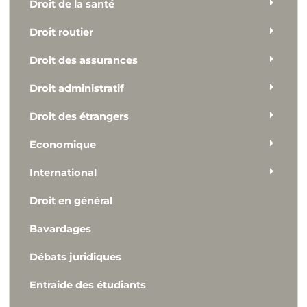
Droit de la santé
Droit routier
Droit des assurances
Droit administratif
Droit des étrangers
Economique
International
Droit en général
Bavardages
Débats juridiques
Entraide des étudiants