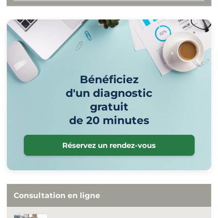
Bénéficiez
d'un diagnostic
gratuit
de 20 minutes
Réservez un rendez-vous
Consultation en ligne