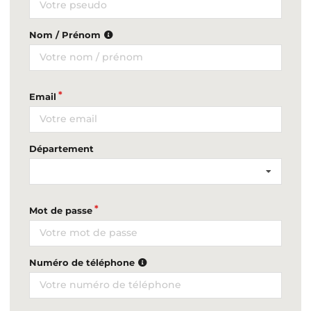
Nom / Prénom
Email
Département
Mot de passe
Numéro de téléphone