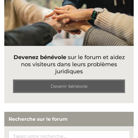
Devenez bénévole
sur le forum et aidez
nos visiteurs dans leurs problèmes
juridiques
Devenir bénévole
Recherche sur le forum