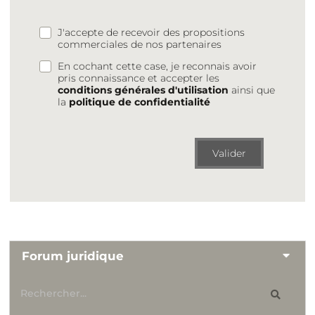
J'accepte de recevoir des propositions
commerciales de nos partenaires
En cochant cette case, je reconnais avoir
pris connaissance et accepter les
conditions générales d'utilisation
ainsi que
la
politique de confidentialité
Valider
Forum juridique