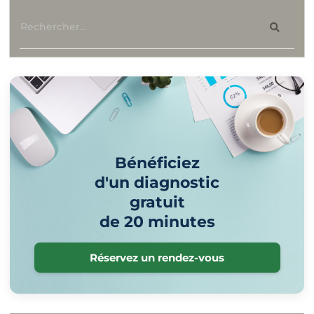
Bénéficiez
d'un diagnostic
gratuit
de 20 minutes
Réservez un rendez-vous