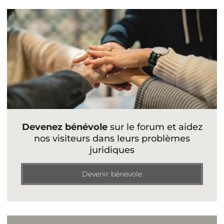
Devenez bénévole
sur le forum et aidez
nos visiteurs dans leurs problèmes
juridiques
Devenir bénévole