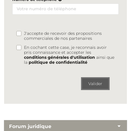
J'accepte de recevoir des propositions
commerciales de nos partenaires
En cochant cette case, je reconnais avoir
pris connaissance et accepter les
conditions générales d'utilisation
ainsi que
la
politique de confidentialité
Valider
Forum juridique