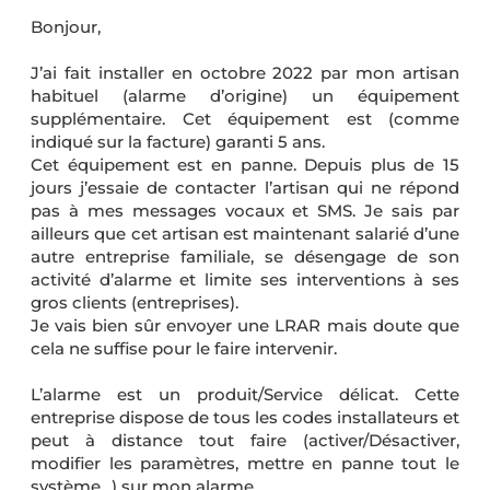
Bonjour,
J’ai fait installer en octobre 2022 par mon artisan
habituel (alarme d’origine) un équipement
supplémentaire. Cet équipement est (comme
indiqué sur la facture) garanti 5 ans.
Cet équipement est en panne. Depuis plus de 15
jours j’essaie de contacter l’artisan qui ne répond
pas à mes messages vocaux et SMS. Je sais par
ailleurs que cet artisan est maintenant salarié d’une
autre entreprise familiale, se désengage de son
activité d’alarme et limite ses interventions à ses
gros clients (entreprises).
Je vais bien sûr envoyer une LRAR mais doute que
cela ne suffise pour le faire intervenir.
L’alarme est un produit/Service délicat. Cette
entreprise dispose de tous les codes installateurs et
peut à distance tout faire (activer/Désactiver,
modifier les paramètres, mettre en panne tout le
système…) sur mon alarme.