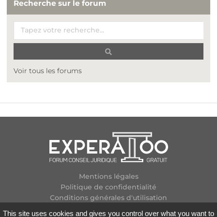
Recherche sur le forum
Voir tous les forums
Mentions légales
Politique de confidentialité
Conditions générales d'utilisation
Plan des forums
This site uses cookies and gives you control over what you want to