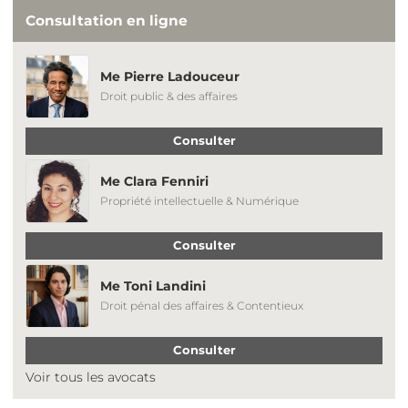
Consultation en ligne
Me Pierre Ladouceur
Droit public & des affaires
Consulter
Me Clara Fenniri
Propriété intellectuelle & Numérique
Consulter
Me Toni Landini
Droit pénal des affaires & Contentieux
Consulter
Voir tous les avocats