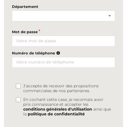
Département
Mot de passe
Numéro de téléphone
J'accepte de recevoir des propositions
commerciales de nos partenaires
En cochant cette case, je reconnais avoir
pris connaissance et accepter les
conditions générales d'utilisation
ainsi que
la
politique de confidentialité