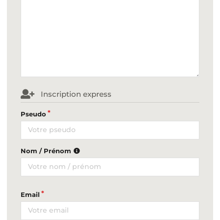
Inscription express
Pseudo
Nom / Prénom
Email