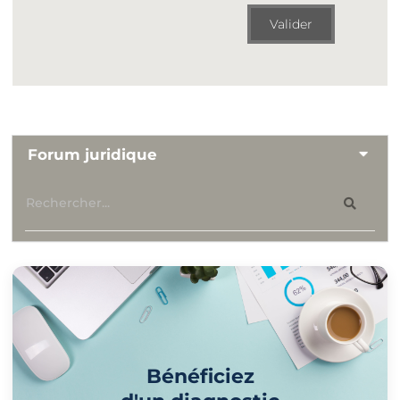
Valider
Forum juridique
Bénéficiez