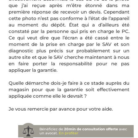
que j’ai reçue après m’être étonné dans ma
première réponse de recevoir un devis. Cependant
cette photo n’est pas conforme à l’état de l’appareil
au moment du dépôt. État qui a d’ailleurs été
constaté par la personne qui pris en charge le PC.
Ce qui veut dire que l’écran a été cassé entre le
moment de la prise en charge par le SAV et son
diagnostic plus précis sur probablement sur un
autre site et que le SAV cherche maintenant à nous
en faire porter la responsabilité pour ne pas
appliquer la garantie.
Quelle démarche dois-je faire à ce stade auprès du
magasin pour que la garantie soit effectivement
appliquée comme elle le devrait ?
Je vous remercie par avance pour votre aide.
Bénéficiez de
20min de consultation offerte
avec
un avocat.
En profiter