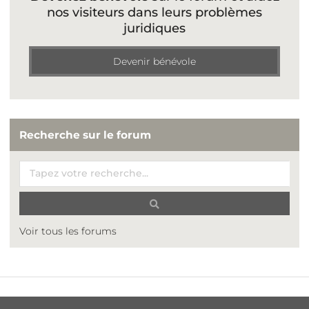
nos visiteurs dans leurs problèmes
juridiques
Devenir bénévole
Recherche sur le forum
Voir tous les forums