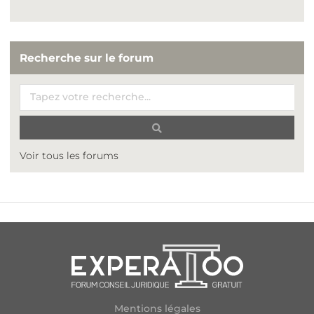
Recherche sur le forum
Voir tous les forums
Mentions légales