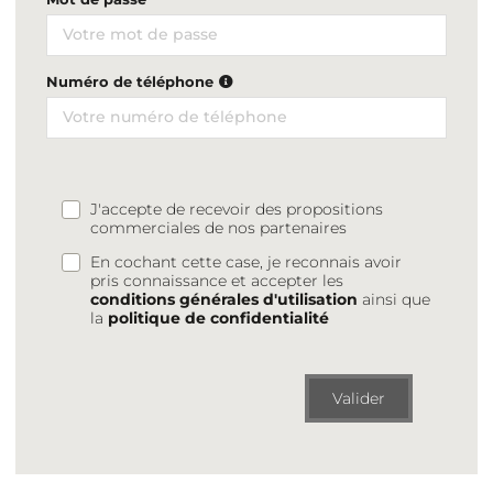
Numéro de téléphone
J'accepte de recevoir des propositions
commerciales de nos partenaires
En cochant cette case, je reconnais avoir
pris connaissance et accepter les
conditions générales d'utilisation
ainsi que
la
politique de confidentialité
Valider