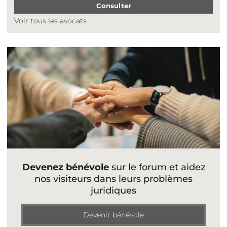
Consulter
Voir tous les avocats
Devenez bénévole
sur le forum et aidez
nos visiteurs dans leurs problèmes
juridiques
Devenir bénévole