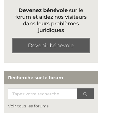
Devenez bénévole
sur le
forum et aidez nos visiteurs
dans leurs problèmes
juridiques
Devenir bénévole
Recherche sur le forum
Voir tous les forums