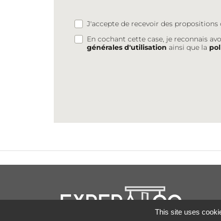
J'accepte de recevoir des proposition
En cochant cette case, je reconnais avo
générales d'utilisation
ainsi que la
pol
This site uses cooki