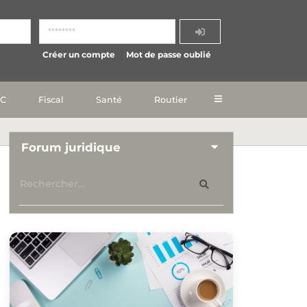
Créer un compte
Mot de passe oublié
IC
Fiscal
Santé
Routier
Forum juridique