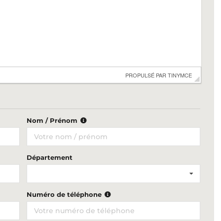
 PROPULSÉ PAR 
TINYMCE
Nom / Prénom
Département
Numéro de téléphone