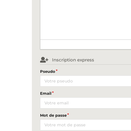
Inscription express
Pseudo
Email
Mot de passe