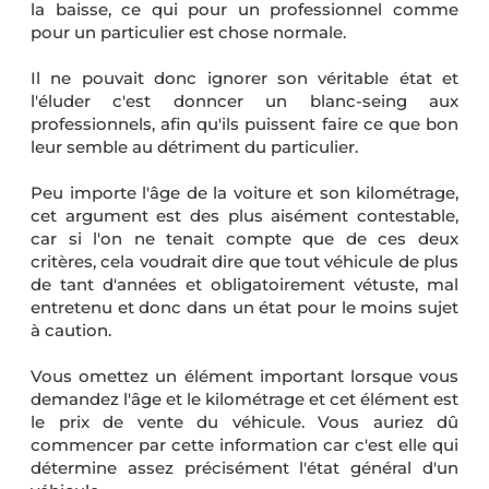
la baisse, ce qui pour un professionnel comme
pour un particulier est chose normale.
Il ne pouvait donc ignorer son véritable état et
l'éluder c'est donncer un blanc-seing aux
professionnels, afin qu'ils puissent faire ce que bon
leur semble au détriment du particulier.
Peu importe l'âge de la voiture et son kilométrage,
cet argument est des plus aisément contestable,
car si l'on ne tenait compte que de ces deux
critères, cela voudrait dire que tout véhicule de plus
de tant d'années et obligatoirement vétuste, mal
entretenu et donc dans un état pour le moins sujet
à caution.
Vous omettez un élément important lorsque vous
demandez l'âge et le kilométrage et cet élément est
le prix de vente du véhicule. Vous auriez dû
commencer par cette information car c'est elle qui
détermine assez précisément l'état général d'un