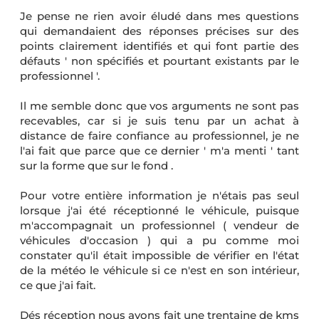
Je pense ne rien avoir éludé dans mes questions
qui demandaient des réponses précises sur des
points clairement identifiés et qui font partie des
défauts ' non spécifiés et pourtant existants par le
professionnel '.
Il me semble donc que vos arguments ne sont pas
recevables, car si je suis tenu par un achat à
distance de faire confiance au professionnel, je ne
l'ai fait que parce que ce dernier ' m'a menti ' tant
sur la forme que sur le fond .
Pour votre entière information je n'étais pas seul
lorsque j'ai été réceptionné le véhicule, puisque
m'accompagnait un professionnel ( vendeur de
véhicules d'occasion ) qui a pu comme moi
constater qu'il était impossible de vérifier en l'état
de la météo le véhicule si ce n'est en son intérieur,
ce que j'ai fait.
Dés réception nous avons fait une trentaine de kms