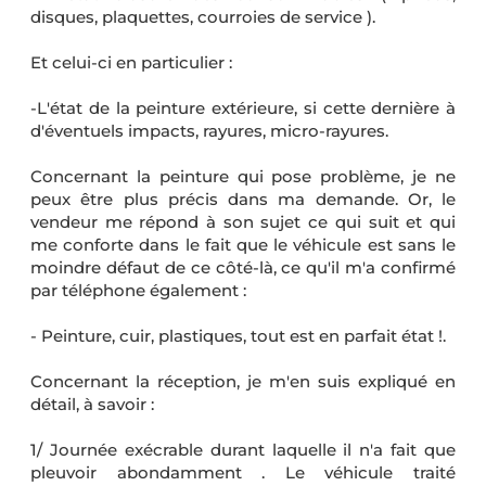
disques, plaquettes, courroies de service ).
Et celui-ci en particulier :
-L'état de la peinture extérieure, si cette dernière à
d'éventuels impacts, rayures, micro-rayures.
Concernant la peinture qui pose problème, je ne
peux être plus précis dans ma demande. Or, le
vendeur me répond à son sujet ce qui suit et qui
me conforte dans le fait que le véhicule est sans le
moindre défaut de ce côté-là, ce qu'il m'a confirmé
par téléphone également :
- Peinture, cuir, plastiques, tout est en parfait état !.
Concernant la réception, je m'en suis expliqué en
détail, à savoir :
1/ Journée exécrable durant laquelle il n'a fait que
pleuvoir abondamment . Le véhicule traité