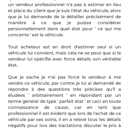
un vendeur professionnel n'a pas à estimer en lieu
et place du client que je suis l'état du véhicule, alors
que je lui demande de le détailler précisément de
manière à ce que je puisse considérer
personnellement dans quel état pour ' ce qui me
concerne ' est le véhicule.
Tout acheteur est en droit d'estimer seul si un
véhicule lui convient, mais cela ne se peut que si le
vendeur lui spécifie avec force détails son véritable
état.
Que je sache je n'ai pas forcé le vendeur à me
vendre ce véhicule, par contre je lui ai demandé de
répondre à des questions très précises qu'il a
éludées ' arbitrairement ' en répondant par un
terme général de type ' parfait état ' et ceci en toute
connaissance de cause, car en tant que
professionnel il est évident que lors de l'achat de ce
véhicule par ses soins, il en a relevé tous les détails
négatifs pour lors des tractations discuter le prix à