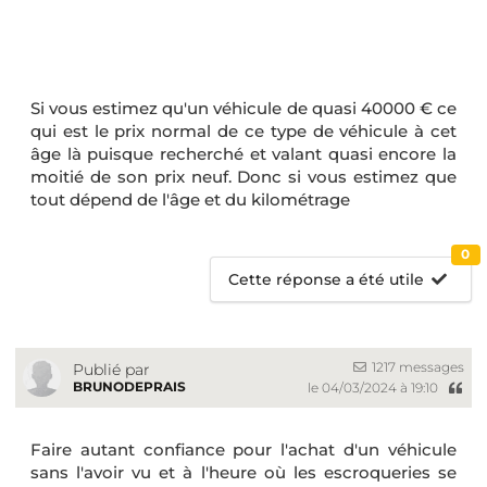
Si vous estimez qu'un véhicule de quasi 40000 € ce
qui est le prix normal de ce type de véhicule à cet
âge là puisque recherché et valant quasi encore la
moitié de son prix neuf. Donc si vous estimez que
tout dépend de l'âge et du kilométrage
0
Cette réponse a été utile
1217 messages
Publié par
BRUNODEPRAIS
le 04/03/2024 à 19:10
Faire autant confiance pour l'achat d'un véhicule
sans l'avoir vu et à l'heure où les escroqueries se