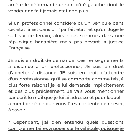
arrière le déformant sur son côté gauche, dont le
vendeur ne fait jamais état non plus !.
Si un professionnel considère qu'un véhicule dans
cet état là est dans un ' parfait état ' et qu'un Juge le
suit sur ce terrain, alors nous sommes dans une
république bananière mais pas devant la justice
Française.
JE suis en droit de demander des renseignements
à distance à un professionnel, JE suis en droit
d'acheter à distance, JE suis en droit d'attendre
d'un professionnel qu'il se comporte comme tels, à
plus forte raisonsi je le lui demande implicitement
et des plus précisément. Je vais vous mentionner
par écrit le mail que je lui ai adressé et pour lequel il
a mentionné ce que vous êtes contenté de relever,
à savoir :
"
Cependant, j'ai bien entendu quels questions
complémentaires à poser sur le véhicule, puisque je