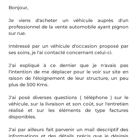
Bonjour,
Je viens d'acheter un véhicule auprès d'un
professionnel de la vente automobile ayant pignon
sur rue.
Intéressé par un véhicule d'occasion proposé par
ses soins, je l'ai contacté concernant celui-ci.
J'ai expliqué à ce dernier que je n'avais pas
l'intention de me déplacer pour le voir sur site en
raison de l'éloignement de leur structure, un peu
plus de 500 Kms.
J'ai posé diverses questions ( téléphone ) sur le
véhicule, sur la livraison et son coût, sur l'entretien
réalisé et sur les éléments de type factures
disponibles.
J'ai par ailleurs fait parvenir un mail descriptif des
informations et des détails précis que je désirais