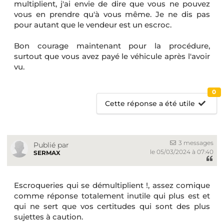
multiplient, j'ai envie de dire que vous ne pouvez
vous en prendre qu'à vous même. Je ne dis pas
pour autant que le vendeur est un escroc.
Bon courage maintenant pour la procédure,
surtout que vous avez payé le véhicule après l'avoir
vu.
0
Cette réponse a été utile
3 messages
Publié par
le 05/03/2024 à 07:40
SERMAX
Escroqueries qui se démultiplient !, assez comique
comme réponse totalement inutile qui plus est et
qui ne sert que vos certitudes qui sont des plus
sujettes à caution.