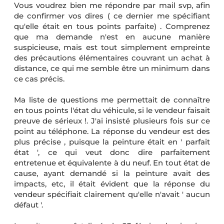
Vous voudrez bien me répondre par mail svp, afin
de confirmer vos dires ( ce dernier me spécifiant
qu'elle était en tous points parfaite) . Comprenez
que ma demande n'est en aucune manière
suspicieuse, mais est tout simplement empreinte
des précautions élémentaires couvrant un achat à
distance, ce qui me semble être un minimum dans
ce cas précis.
Ma liste de questions me permettait de connaître
en tous points l'état du véhicule, si le vendeur faisait
preuve de sérieux !. J'ai insisté plusieurs fois sur ce
point au téléphone. La réponse du vendeur est des
plus précise , puisque la peinture était en ' parfait
état ', ce qui veut donc dire parfaitement
entretenue et équivalente à du neuf. En tout état de
cause, ayant demandé si la peinture avait des
impacts, etc, il était évident que la réponse du
vendeur spécifiait clairement qu'elle n'avait ' aucun
défaut '.