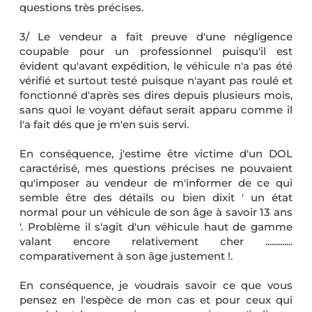
questions très précises.
3/ Le vendeur a fait preuve d'une négligence
coupable pour un professionnel puisqu'il est
évident qu'avant expédition, le véhicule n'a pas été
vérifié et surtout testé puisque n'ayant pas roulé et
fonctionné d'après ses dires depuis plusieurs mois,
sans quoi le voyant défaut serait apparu comme il
l'a fait dés que je m'en suis servi.
En conséquence, j'estime être victime d'un DOL
caractérisé, mes questions précises ne pouvaient
qu'imposer au vendeur de m'informer de ce qui
semble être des détails ou bien dixit ' un état
normal pour un véhicule de son âge à savoir 13 ans
'. Problème il s'agit d'un véhicule haut de gamme
valant encore relativement cher .............
comparativement à son âge justement !.
En conséquence, je voudrais savoir ce que vous
pensez en l'espèce de mon cas et pour ceux qui