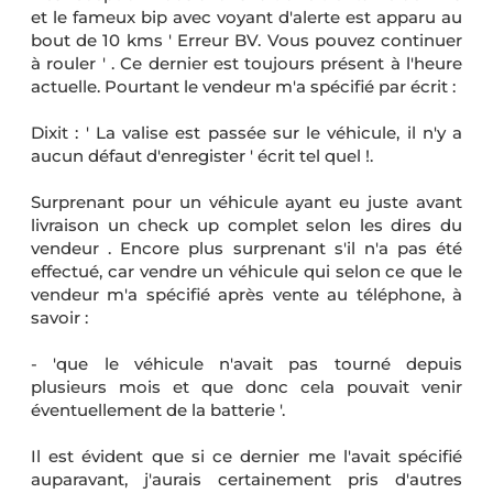
et le fameux bip avec voyant d'alerte est apparu au
bout de 10 kms ' Erreur BV. Vous pouvez continuer
à rouler ' . Ce dernier est toujours présent à l'heure
actuelle. Pourtant le vendeur m'a spécifié par écrit :
Dixit : ' La valise est passée sur le véhicule, il n'y a
aucun défaut d'enregister ' écrit tel quel !.
Surprenant pour un véhicule ayant eu juste avant
livraison un check up complet selon les dires du
vendeur . Encore plus surprenant s'il n'a pas été
effectué, car vendre un véhicule qui selon ce que le
vendeur m'a spécifié après vente au téléphone, à
savoir :
- 'que le véhicule n'avait pas tourné depuis
plusieurs mois et que donc cela pouvait venir
éventuellement de la batterie '.
Il est évident que si ce dernier me l'avait spécifié
auparavant, j'aurais certainement pris d'autres