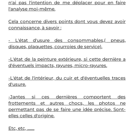
n'ai pas l'intention de me déplacer pour en faire
l'analyse moi-même.
Cela concerne divers points dont vous devez avoir
connaissance, à savoir :
- L'état d'usure des consommables,( pneus,
disques, plaquettes, courroies de service).
-L'état de la peinture extérieure, si cette dernière a
d'éventuels impacts, rayures, micro-rayures.
-L'état de l'intérieur, du cuir et d'éventuelles traces
d'usure.
-Jantes si ces dernières comportent des
frottements et autres chocs, les photos ne
permettant pas de se faire une idée précise. Sont-
elles celles d'origine.
Etc, etc, ........