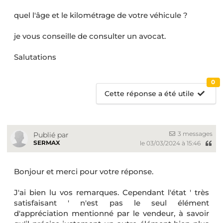
quel l'âge et le kilométrage de votre véhicule ?
je vous conseille de consulter un avocat.
Salutations
0
Cette réponse a été utile
3 messages
Publié par
SERMAX
le 03/03/2024 à 15:46
Bonjour et merci pour votre réponse.
J'ai bien lu vos remarques. Cependant l'état ' très
satisfaisant ' n'est pas le seul élément
d'appréciation mentionné par le vendeur, à savoir