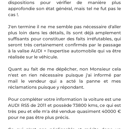
dispositions pour vérifier de manière plus
approfondie son état général, mais tel ne fut pas le
cas !.
J'en termine il ne me semble pas nécessaire d'aller
plus loin dans les détails, ils sont déjà amplement
suffisants pour constituer des faits irréfutables, qui
seront très certainement confirmés par le passage
à la valise AUDI + l'expertise automobile qui va être
réalisée sur le véhicule.
Quant au fait de me dépêcher, non Monsieur cela
n'est en rien nécessaire puisque j'ai informé par
mail le vendeur qui a acté la panne et mes
réclamations puisque y répondant.
Pour compléter votre information la voiture est une
AUDI RS5 de 2011 et possède 73800 kms, ce qui est
très peu et elle m'a été vendue quasiment 40000 €
pour ne pas être plus précis.