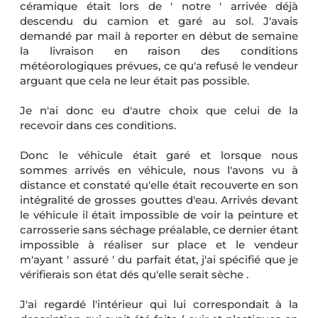
céramique était lors de ' notre ' arrivée déjà
descendu du camion et garé au sol. J'avais
demandé par mail à reporter en début de semaine
la livraison en raison des conditions
météorologiques prévues, ce qu'a refusé le vendeur
arguant que cela ne leur était pas possible.
Je n'ai donc eu d'autre choix que celui de la
recevoir dans ces conditions.
Donc le véhicule était garé et lorsque nous
sommes arrivés en véhicule, nous l'avons vu à
distance et constaté qu'elle était recouverte en son
intégralité de grosses gouttes d'eau. Arrivés devant
le véhicule il était impossible de voir la peinture et
carrosserie sans séchage préalable, ce dernier étant
impossible à réaliser sur place et le vendeur
m'ayant ' assuré ' du parfait état, j'ai spécifié que je
vérifierais son état dés qu'elle serait sèche .
J'ai regardé l'intérieur qui lui correspondait à la