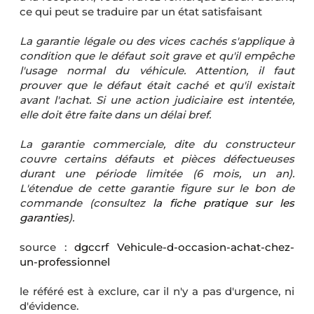
ce qui peut se traduire par un état satisfaisant
La garantie légale ou des vices cachés s'applique à
condition que le défaut soit grave et qu'il empêche
l'usage normal du véhicule. Attention, il faut
prouver que le défaut était caché et qu'il existait
avant l'achat. Si une action judiciaire est intentée,
elle doit être faite dans un délai bref.
La garantie commerciale, dite du constructeur
couvre certains défauts et pièces défectueuses
durant une période limitée (6 mois, un an).
L'étendue de cette garantie figure sur le bon de
commande (consultez
la fiche pratique sur les
garanties
).
source :
dgccrf Vehicule-d-occasion-achat-chez-
un-professionnel
le référé est à exclure, car il n'y a pas d'urgence, ni
d'évidence.