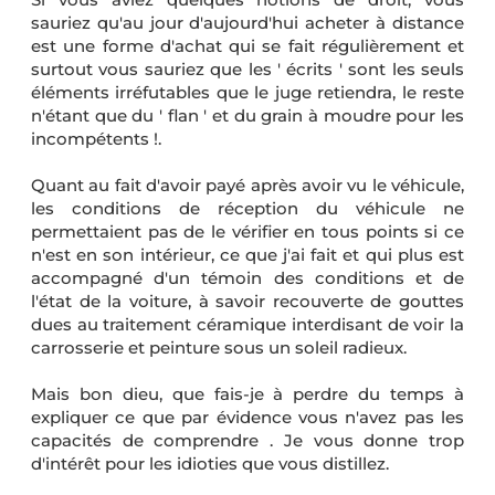
sauriez qu'au jour d'aujourd'hui acheter à distance
est une forme d'achat qui se fait régulièrement et
surtout vous sauriez que les ' écrits ' sont les seuls
éléments irréfutables que le juge retiendra, le reste
n'étant que du ' flan ' et du grain à moudre pour les
incompétents !.
Quant au fait d'avoir payé après avoir vu le véhicule,
les conditions de réception du véhicule ne
permettaient pas de le vérifier en tous points si ce
n'est en son intérieur, ce que j'ai fait et qui plus est
accompagné d'un témoin des conditions et de
l'état de la voiture, à savoir recouverte de gouttes
dues au traitement céramique interdisant de voir la
carrosserie et peinture sous un soleil radieux.
Mais bon dieu, que fais-je à perdre du temps à
expliquer ce que par évidence vous n'avez pas les
capacités de comprendre . Je vous donne trop
d'intérêt pour les idioties que vous distillez.