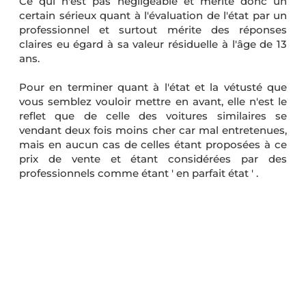
Ce qui n'est pas négligeable et mérite donc un
certain sérieux quant à l'évaluation de l'état par un
professionnel et surtout mérite des réponses
claires eu égard à sa valeur résiduelle à l'âge de 13
ans.
Pour en terminer quant à l'état et la vétusté que
vous semblez vouloir mettre en avant, elle n'est le
reflet que de celle des voitures similaires se
vendant deux fois moins cher car mal entretenues,
mais en aucun cas de celles étant proposées à ce
prix de vente et étant considérées par des
professionnels comme étant ' en parfait état ' .