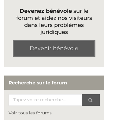
Devenez bénévole
sur le
forum et aidez nos visiteurs
dans leurs problèmes
juridiques
Devenir bénévole
Recherche sur le forum
Voir tous les forums