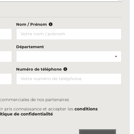
Nom / Prénom
Département
Numéro de téléphone
s commerciales de nos partenaires
ir pris connaissance et accepter les
conditions
itique de confidentialité