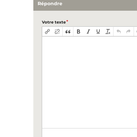
Répondre
Votre texte