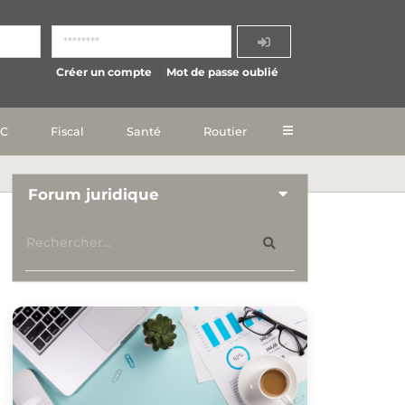
Créer un compte
Mot de passe oublié
IC
Fiscal
Santé
Routier
Forum juridique