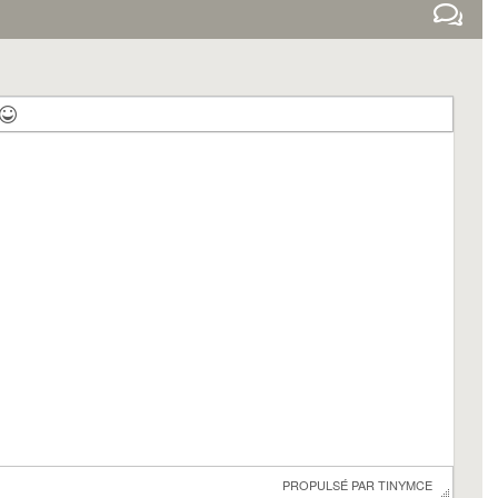
 PROPULSÉ PAR 
TINYMCE