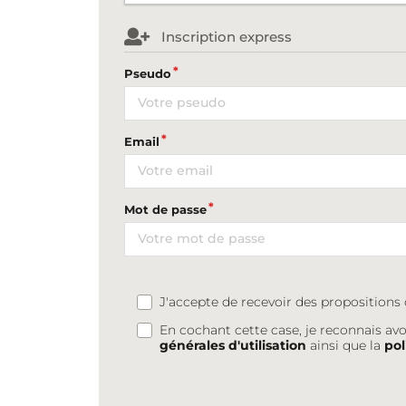
Inscription express
Pseudo
Email
Mot de passe
J'accepte de recevoir des proposition
En cochant cette case, je reconnais avo
générales d'utilisation
ainsi que la
pol