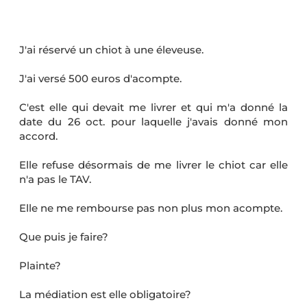
J'ai réservé un chiot à une éleveuse.
J'ai versé 500 euros d'acompte.
C'est elle qui devait me livrer et qui m'a donné la
date du 26 oct. pour laquelle j'avais donné mon
accord.
Elle refuse désormais de me livrer le chiot car elle
n'a pas le TAV.
Elle ne me rembourse pas non plus mon acompte.
Que puis je faire?
Plainte?
La médiation est elle obligatoire?