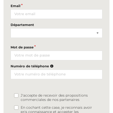
Email
Département
Mot de passe
Numéro de téléphone
J'accepte de recevoir des propositions
commerciales de nos partenaires
En cochant cette case, je reconnais avoir
pris connaissance et accepter les