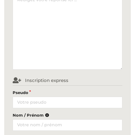
Inscription express
Pseudo
Nom / Prénom