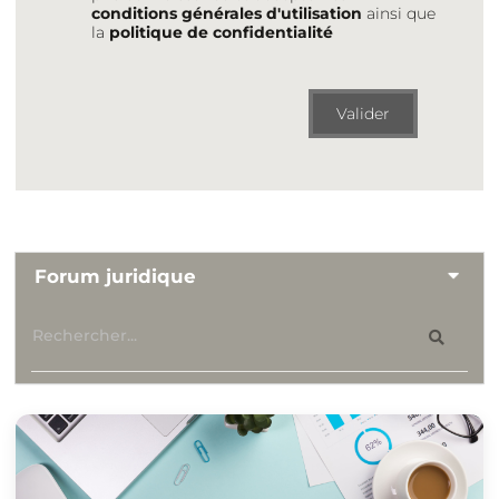
conditions générales d'utilisation
ainsi que
la
politique de confidentialité
Valider
Forum juridique