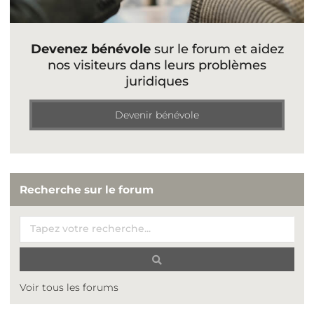
Devenez bénévole
sur le forum et aidez
nos visiteurs dans leurs problèmes
juridiques
Devenir bénévole
Recherche sur le forum
Voir tous les forums