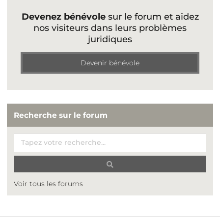
Devenez bénévole
sur le forum et aidez
nos visiteurs dans leurs problèmes
juridiques
Devenir bénévole
Recherche sur le forum
Voir tous les forums