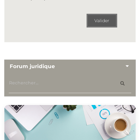
Valider
Forum juridique