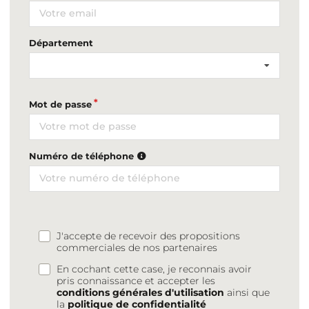
Département
Mot de passe
Numéro de téléphone
J'accepte de recevoir des propositions
commerciales de nos partenaires
En cochant cette case, je reconnais avoir
pris connaissance et accepter les
conditions générales d'utilisation
ainsi que
la
politique de confidentialité