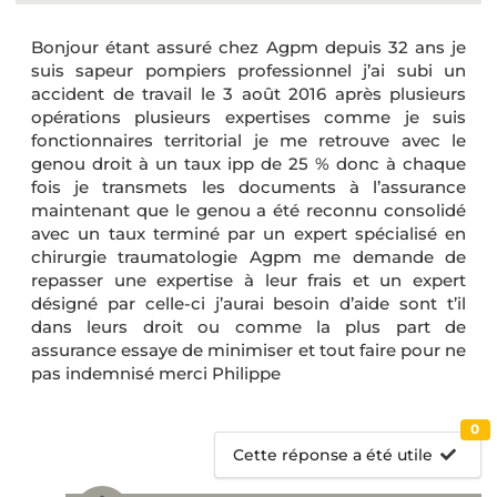
Bonjour étant assuré chez Agpm depuis 32 ans je
suis sapeur pompiers professionnel j’ai subi un
accident de travail le 3 août 2016 après plusieurs
opérations plusieurs expertises comme je suis
fonctionnaires territorial je me retrouve avec le
genou droit à un taux ipp de 25 % donc à chaque
fois je transmets les documents à l’assurance
maintenant que le genou a été reconnu consolidé
avec un taux terminé par un expert spécialisé en
chirurgie traumatologie Agpm me demande de
repasser une expertise à leur frais et un expert
désigné par celle-ci j’aurai besoin d’aide sont t’il
dans leurs droit ou comme la plus part de
assurance essaye de minimiser et tout faire pour ne
pas indemnisé merci Philippe
0
Cette réponse a été utile