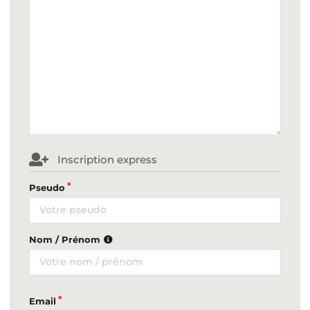
Inscription express
Pseudo
Nom / Prénom
Email