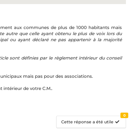
ctivement aux communes de plus de 1000 habitants mais
ste autre que celle ayant obtenu le plus de voix lors du
pal ou ayant déclaré ne pas appartenir à la majorité
icle sont définies par le règlement intérieur du conseil
 municipaux mais pas pour des associations.
 intérieur de votre C.M..
0
Cette réponse a été utile