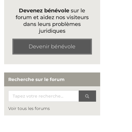
Devenez bénévole
sur le
forum et aidez nos visiteurs
dans leurs problèmes
juridiques
Devenir bénévole
Recherche sur le forum
Voir tous les forums