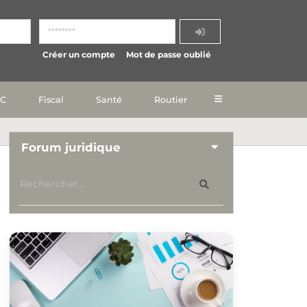
Créer un compte
Mot de passe oublié
IC
Fiscal
Santé
Routier
Forum juridique