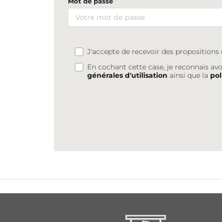
Mot de passe
J'accepte de recevoir des proposition
En cochant cette case, je reconnais avo
générales d'utilisation
ainsi que la
pol