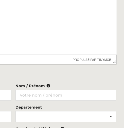
 PROPULSÉ PAR 
TINYMCE
Nom / Prénom
Département