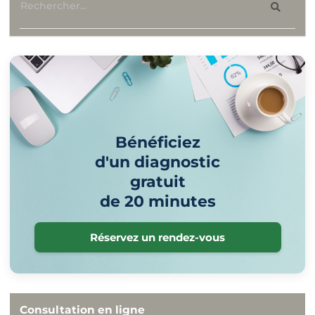
Bénéficiez
d'un diagnostic
gratuit
de 20 minutes
Réservez un rendez-vous
Consultation en ligne