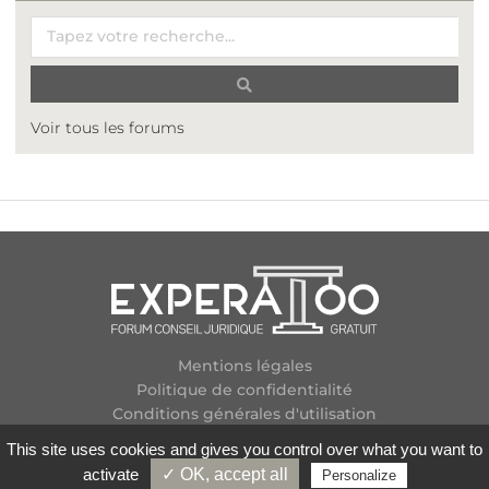
Voir tous les forums
Mentions légales
Politique de confidentialité
Conditions générales d'utilisation
Plan des forums
This site uses cookies and gives you control over what you want to
Contactez-nous
activate
✓ OK, accept all
Personalize
Flux RSS