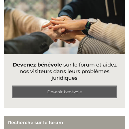
Devenez bénévole
sur le forum et aidez
nos visiteurs dans leurs problèmes
juridiques
Devenir bénévole
Recherche sur le forum