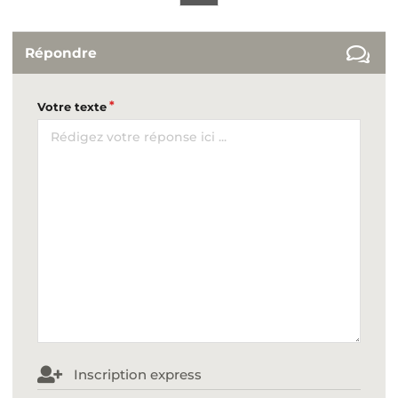
Répondre
Votre texte
Inscription express