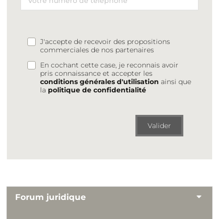
J'accepte de recevoir des propositions
commerciales de nos partenaires
En cochant cette case, je reconnais avoir
pris connaissance et accepter les
conditions générales d'utilisation
ainsi que
la
politique de confidentialité
Valider
Forum juridique