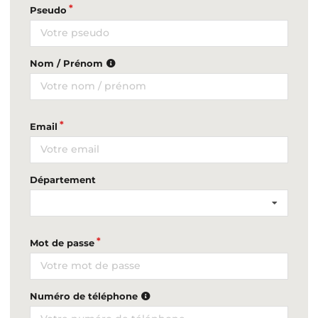
Pseudo
Nom / Prénom
Email
Département
Mot de passe
Numéro de téléphone