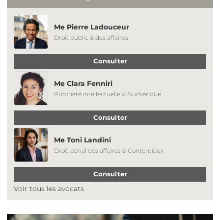
Me Pierre Ladouceur
Droit public & des affaires
Consulter
Me Clara Fenniri
Propriété intellectuelle & Numérique
Consulter
Me Toni Landini
Droit pénal des affaires & Contentieux
Consulter
Voir tous les avocats