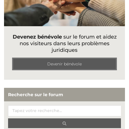
Devenez bénévole
sur le forum et aidez
nos visiteurs dans leurs problèmes
juridiques
Devenir bénévole
Recherche sur le forum