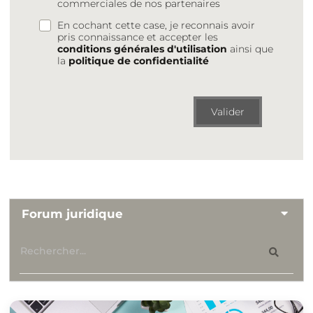
commerciales de nos partenaires
En cochant cette case, je reconnais avoir
pris connaissance et accepter les
conditions générales d'utilisation
ainsi que
la
politique de confidentialité
Valider
Forum juridique