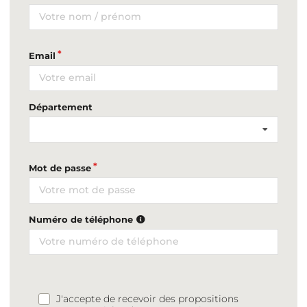
Email
Département
Mot de passe
Numéro de téléphone
J'accepte de recevoir des propositions