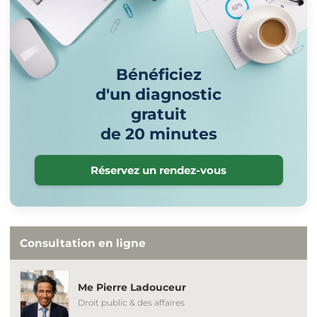
Bénéficiez
d'un diagnostic
gratuit
de 20 minutes
Réservez un rendez-vous
Consultation en ligne
Me Pierre Ladouceur
Droit public & des affaires