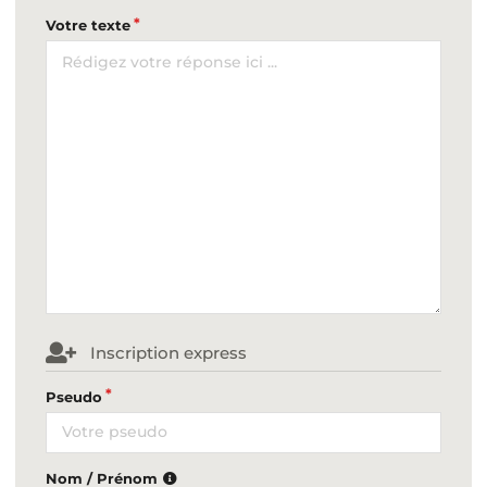
Votre texte
Inscription express
Pseudo
Nom / Prénom