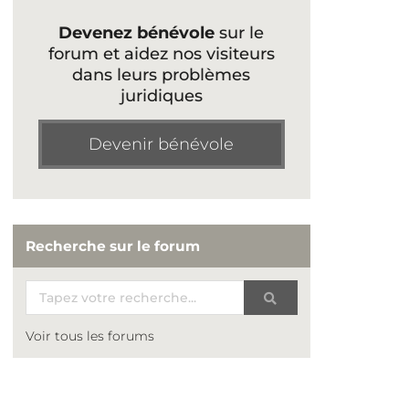
Devenez bénévole
sur le
forum et aidez nos visiteurs
dans leurs problèmes
juridiques
Devenir bénévole
Recherche sur le forum
Voir tous les forums