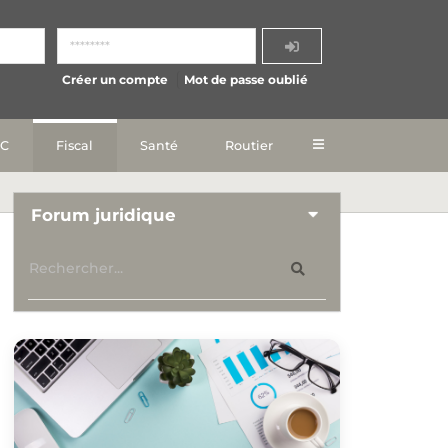
Créer un compte
Mot de passe oublié
IC
Fiscal
Santé
Routier
Forum juridique