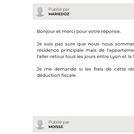
Publié par
MARIEDOZ
Bonjour et merci pour votre réponse.
Je suis pas sure que nous nous sommes 
résidence principale mais de l'apparteme
l'aller-retour tous les jours entre Lyon et la 
Je me demande si les frais de cette rés
déduction fiscale.
Publié par
MOISSE