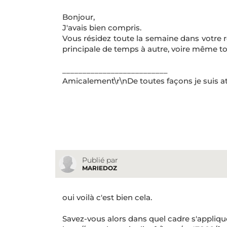
Bonjour,
J'avais bien compris.
Vous résidez toute la semaine dans votre 
principale de temps à autre, voire même to
__________________________
Amicalement\r\nDe toutes façons je suis at
Publié par
MARIEDOZ
oui voilà c'est bien cela.
Savez-vous alors dans quel cadre s'appliqu