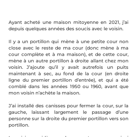
Ayant acheté une maison mitoyenne en 2021, j’ai
depuis quelques années des soucis avec le voisin.
Il y a un portillon qui mène à une petite cour non
close avec le reste de ma cour (donc mène à ma
cour complète et à ma maison), et de cette cour,
mène à un autre portillon à droite allant chez mon
voisin. J’ajoute qu’il y avait autrefois un puits
maintenant à sec, au fond de la cour (en droite
ligne du premier portillon d’entrée), et qui a été
comblé dans les années 1950 ou 1960, avant que
mon voisin n’achète la maison.
J’ai installé des canisses pour fermer la cour, sur la
gauche, laissant largement le passage d’une
personne sur la droite du premier portillon vers son
portillon.