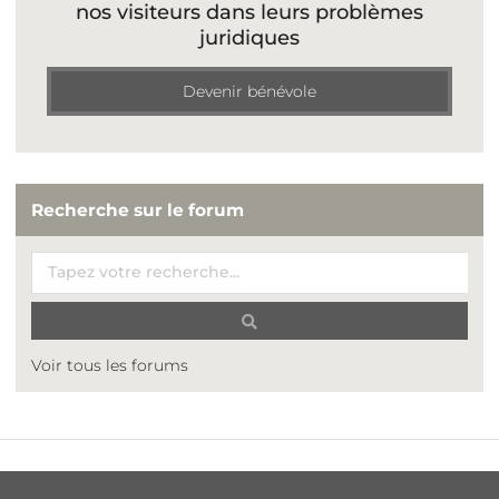
nos visiteurs dans leurs problèmes
juridiques
Devenir bénévole
Recherche sur le forum
Voir tous les forums