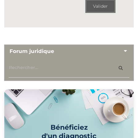
Valider
Forum juridique
Bénéficiez
d'un diagnostic