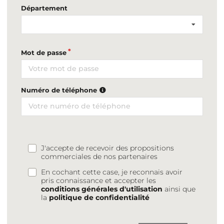
Département
Mot de passe
Numéro de téléphone
J'accepte de recevoir des propositions
commerciales de nos partenaires
En cochant cette case, je reconnais avoir
pris connaissance et accepter les
conditions générales d'utilisation
ainsi que
la
politique de confidentialité