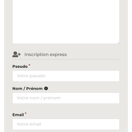
Inscription express
Pseudo
Nom / Prénom
Email