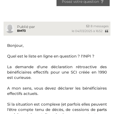
Posez votre question
8 messages
Publié par
BM73
le 04/03/2025 à 16:52
Bonjour,
Quel est le liste en ligne en question ? l'INPI ?
La demande d'une déclaration rétroactive des
bénéficiaires effectifs pour une SCI créée en 1990
est curieuse.
A mon sens, vous devez déclarer les bénéficiaires
effectifs actuels.
Si la situation est complexe (et parfois elles peuvent
l'être compte tenu de décès, de cessions de
parts