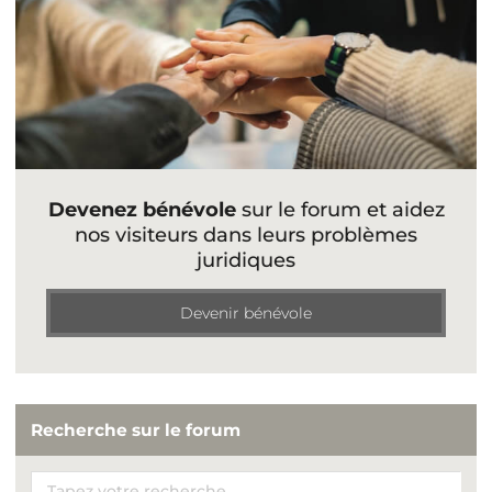
Devenez bénévole
sur le forum et aidez
nos visiteurs dans leurs problèmes
juridiques
Devenir bénévole
Recherche sur le forum