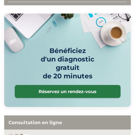
Bénéficiez
d'un diagnostic
gratuit
de 20 minutes
Réservez un rendez-vous
Consultation en ligne