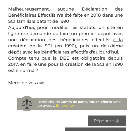
Malheureusement, aucune Déclaration des
Bénéficiaires Effectifs n'a été faite en 2018 dans une
SCI familiale datant de 1990
Aujourd'hui, pour modifier les statuts, un site en
ligne me demande de faire un premier dépôt avec
une déclaration des bénéficiaires effectifs
à la
création de la SCI
(en 1990), puis un deuxième
dépôt avec les bénéficiaires effectifs d'aujourd'hui.
Compte tenu que la DBE est obligatoire depuis
2017, en faire une pour la création de la SCI en 1990
est il normal?
Merci de vos avis
Bénéficiez de
20min de consultation offerte
avec
un avocat.
En profiter
Répondre