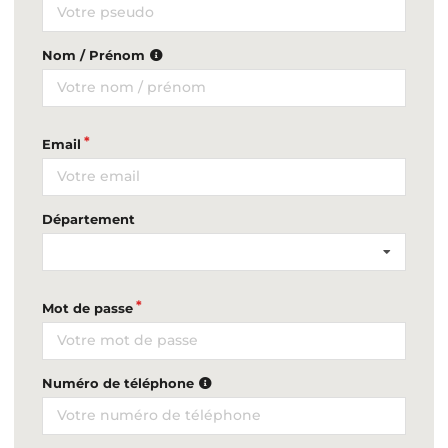
Nom / Prénom
Email
Département
Mot de passe
Numéro de téléphone