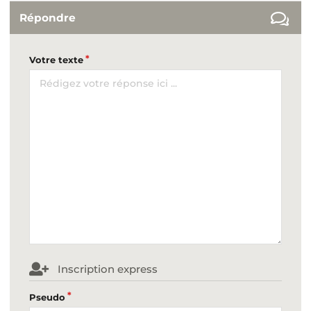
Répondre
Votre texte
Inscription express
Pseudo