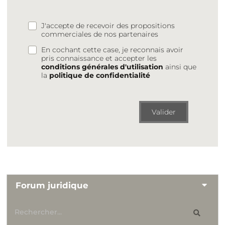
J'accepte de recevoir des propositions
commerciales de nos partenaires
En cochant cette case, je reconnais avoir
pris connaissance et accepter les
conditions générales d'utilisation
ainsi que
la
politique de confidentialité
Valider
Forum juridique