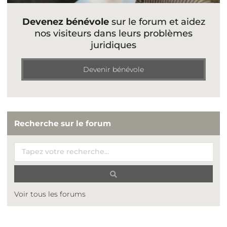
Devenez bénévole
sur le forum et aidez
nos visiteurs dans leurs problèmes
juridiques
Devenir bénévole
Recherche sur le forum
Voir tous les forums