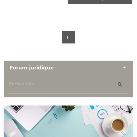
1
Forum juridique