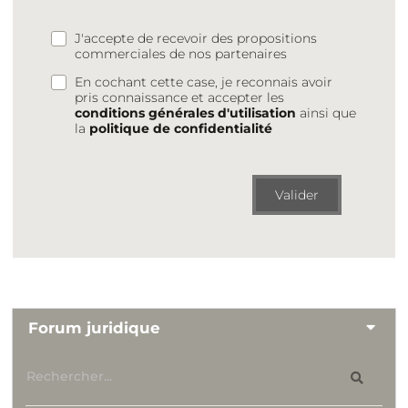
J'accepte de recevoir des propositions
commerciales de nos partenaires
En cochant cette case, je reconnais avoir
pris connaissance et accepter les
conditions générales d'utilisation
ainsi que
la
politique de confidentialité
Valider
Forum juridique