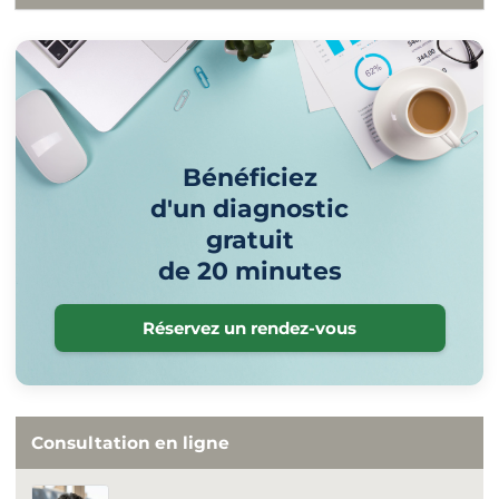
Bénéficiez
d'un diagnostic
gratuit
de 20 minutes
Réservez un rendez-vous
Consultation en ligne