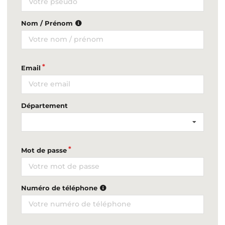
Nom / Prénom
Email
Département
Mot de passe
Numéro de téléphone