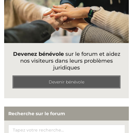
Devenez bénévole
sur le forum et aidez
nos visiteurs dans leurs problèmes
juridiques
Devenir bénévole
Recherche sur le forum