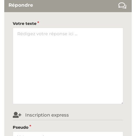
Répondre
Votre texte
Inscription express
Pseudo