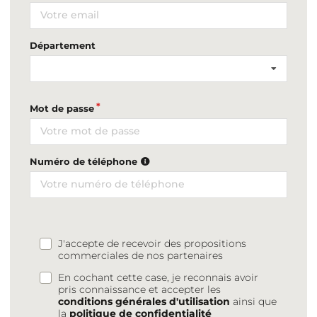
Département
Mot de passe
Numéro de téléphone
J'accepte de recevoir des propositions
commerciales de nos partenaires
En cochant cette case, je reconnais avoir
pris connaissance et accepter les
conditions générales d'utilisation
ainsi que
la
politique de confidentialité