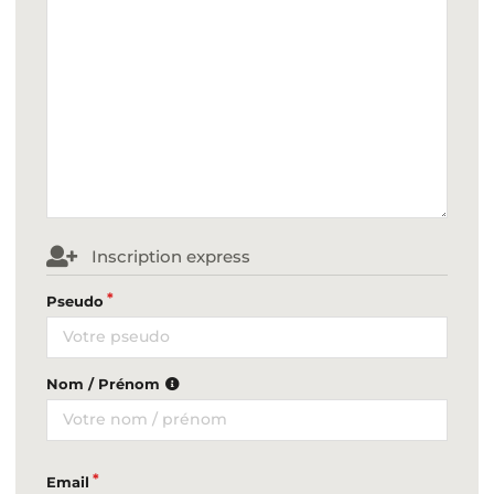
Inscription express
Pseudo
Nom / Prénom
Email