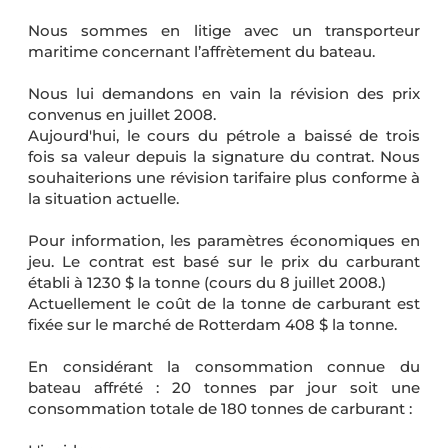
Nous sommes en litige avec un transporteur
maritime concernant l’affrètement du bateau.
Nous lui demandons en vain la révision des prix
convenus en juillet 2008.
Aujourd'hui, le cours du pétrole a baissé de trois
fois sa valeur depuis la signature du contrat. Nous
souhaiterions une révision tarifaire plus conforme à
la situation actuelle.
Pour information, les paramètres économiques en
jeu. Le contrat est basé sur le prix du carburant
établi à 1230 $ la tonne (cours du 8 juillet 2008.)
Actuellement le coût de la tonne de carburant est
fixée sur le marché de Rotterdam 408 $ la tonne.
En considérant la consommation connue du
bateau affrété : 20 tonnes par jour soit une
consommation totale de 180 tonnes de carburant :