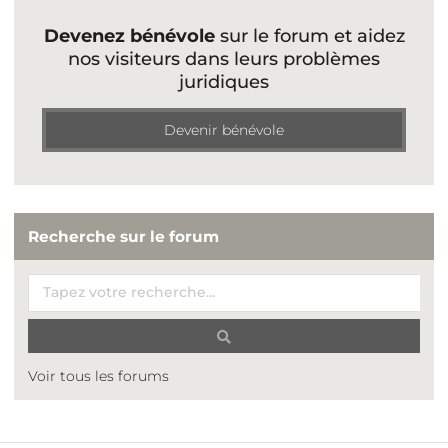
Devenez bénévole
sur le forum et aidez
nos visiteurs dans leurs problèmes
juridiques
Devenir bénévole
Recherche sur le forum
Voir tous les forums