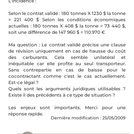
L'incidence :
Selon le contrat validé : 180 tonnes X 1230 $ la tonne
= 221 400 $ Selon les conditions économiques
actuelles : 180 tonnes X 408 $ la tonne = 73 440 $,
soit une différence de 147 960 $ = 110.970 €
Ma question : Le contrat validé précise une clause
de révision uniquement en cas de hausse du coût
des carburants. Cela semble unilatéral et
inéquitable car elle profite au seul transporteur.
Sans contrepartie en cas de baisse pour le
cocontractant comme c'est le cas actuellement.
Est-ce légal ?
Quels sont les arguments juridiques utilisables ?
Existe il des précédents à ce type de situation ?
Les enjeux sont importants. Merci pour une
réponse rapide.
Dernière modification : 25/05/2009