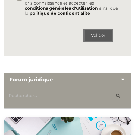
pris connaissance et accepter les
conditions générales d'utilisation
ainsi que
la
politique de confidentialité
Valider
Forum juridique