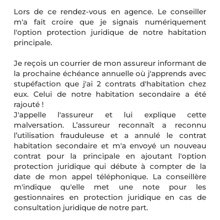
Lors de ce rendez-vous en agence. Le conseiller
m'a fait croire que je signais numériquement
l'option protection juridique de notre habitation
principale.
Je reçois un courrier de mon assureur informant de
la prochaine échéance annuelle où j'apprends avec
stupéfaction que j'ai 2 contrats d'habitation chez
eux. Celui de notre habitation secondaire a été
rajouté !
J'appelle l'assureur et lui explique cette
malversation. L’assureur reconnaît a reconnu
l’utilisation frauduleuse et a annulé le contrat
habitation secondaire et m'a envoyé un nouveau
contrat pour la principale en ajoutant l'option
protection juridique qui débute à compter de la
date de mon appel téléphonique. La conseillère
m'indique qu'elle met une note pour les
gestionnaires en protection juridique en cas de
consultation juridique de notre part.