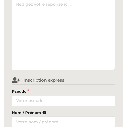
Inscription express
Pseudo
Nom / Prénom