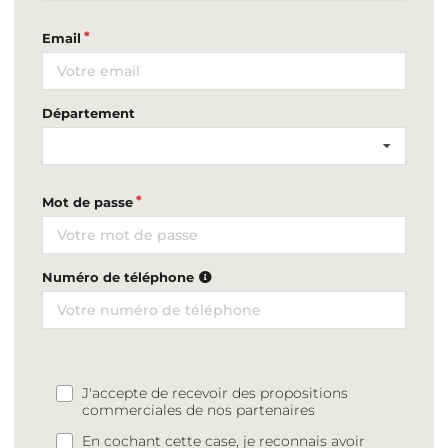
Email
Département
Mot de passe
Numéro de téléphone
J'accepte de recevoir des propositions
commerciales de nos partenaires
En cochant cette case, je reconnais avoir