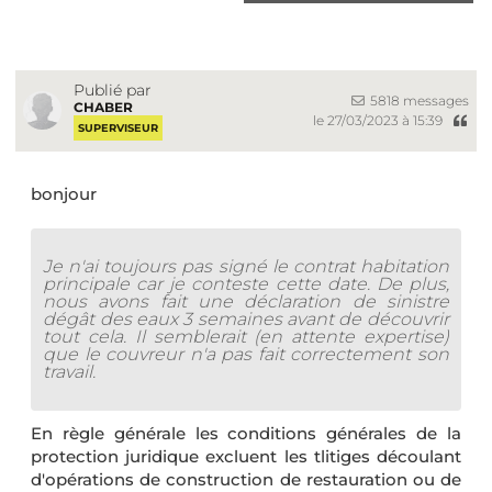
Publié par
5818 messages
CHABER
le 27/03/2023 à 15:39
SUPERVISEUR
bonjour
Je n'ai toujours pas signé le contrat habitation
principale car je conteste cette date. De plus,
nous avons fait une déclaration de sinistre
dégât des eaux 3 semaines avant de découvrir
tout cela. Il semblerait (en attente expertise)
que le couvreur n'a pas fait correctement son
travail.
En règle générale les conditions générales de la
protection juridique excluent les tlitiges découlant
d'opérations de construction de restauration ou de