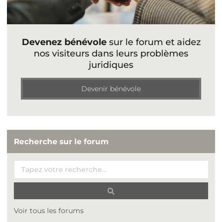
Devenez bénévole
sur le forum et aidez
nos visiteurs dans leurs problèmes
juridiques
Devenir bénévole
Recherche sur le forum
Voir tous les forums