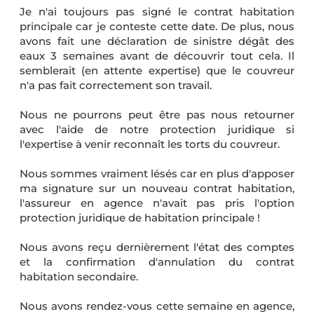
Je n'ai toujours pas signé le contrat habitation
principale car je conteste cette date. De plus, nous
avons fait une déclaration de sinistre dégât des
eaux 3 semaines avant de découvrir tout cela. Il
semblerait (en attente expertise) que le couvreur
n'a pas fait correctement son travail.
Nous ne pourrons peut être pas nous retourner
avec l'aide de notre protection juridique si
l'expertise à venir reconnaît les torts du couvreur.
Nous sommes vraiment lésés car en plus d'apposer
ma signature sur un nouveau contrat habitation,
l'assureur en agence n'avait pas pris l'option
protection juridique de habitation principale !
Nous avons reçu dernièrement l'état des comptes
et la confirmation d'annulation du contrat
habitation secondaire.
Nous avons rendez-vous cette semaine en agence,