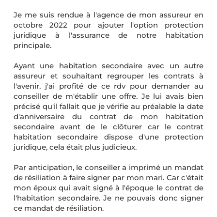
Je me suis rendue à l'agence de mon assureur en
octobre 2022 pour ajouter l'option protection
juridique à l'assurance de notre habitation
principale.
Ayant une habitation secondaire avec un autre
assureur et souhaitant regrouper les contrats à
l'avenir, j'ai profité de ce rdv pour demander au
conseiller de m'établir une offre. Je lui avais bien
précisé qu'il fallait que je vérifie au préalable la date
d'anniversaire du contrat de mon habitation
secondaire avant de le clôturer car le contrat
habitation secondaire dispose d'une protection
juridique, cela était plus judicieux.
Par anticipation, le conseiller a imprimé un mandat
de résiliation à faire signer par mon mari. Car c'était
mon époux qui avait signé à l'époque le contrat de
l'habitation secondaire. Je ne pouvais donc signer
ce mandat de résiliation.