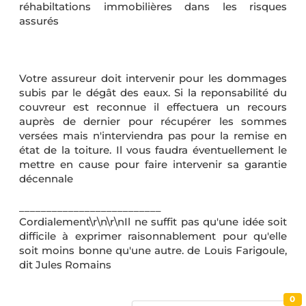
réhabiltations immobilières dans les risques
assurés
Votre assureur doit intervenir pour les dommages
subis par le dégât des eaux. Si la reponsabilité du
couvreur est reconnue il effectuera un recours
auprès de dernier pour récupérer les sommes
versées mais n'interviendra pas pour la remise en
état de la toiture. Il vous faudra éventuellement le
mettre en cause pour faire intervenir sa garantie
décennale
__________________________
Cordialement\r\n\r\nIl ne suffit pas qu'une idée soit
difficile à exprimer raisonnablement pour qu'elle
soit moins bonne qu'une autre. de Louis Farigoule,
dit Jules Romains
0