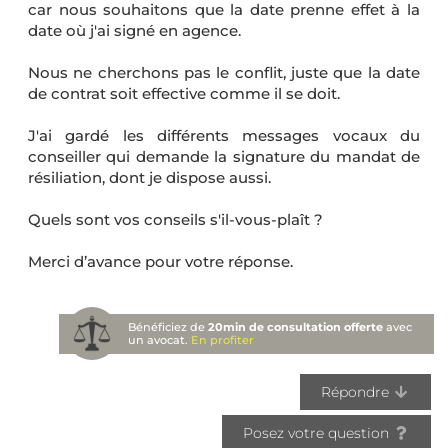
car nous souhaitons que la date prenne effet à la
date où j'ai signé en agence.
Nous ne cherchons pas le conflit, juste que la date
de contrat soit effective comme il se doit.
J'ai gardé les différents messages vocaux du
conseiller qui demande la signature du mandat de
résiliation, dont je dispose aussi.
Quels sont vos conseils s'il-vous-plaît ?
Merci d’avance pour votre réponse.
Bénéficiez de
20min de consultation offerte
avec
un avocat.
En profiter
Répondre
Posez votre question