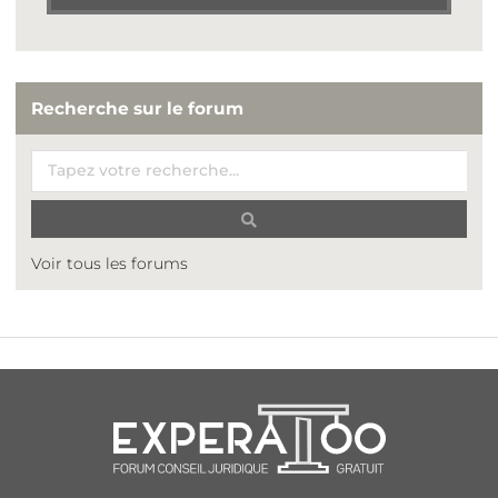
Recherche sur le forum
Voir tous les forums