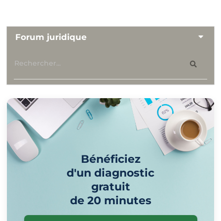
Forum juridique
Bénéficiez
d'un diagnostic
gratuit
de 20 minutes