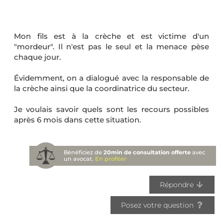
Mon fils est à la crèche et est victime d'un
"mordeur". Il n'est pas le seul et la menace pèse
chaque jour.
Évidemment, on a dialogué avec la responsable de
la crèche ainsi que la coordinatrice du secteur.
Je voulais savoir quels sont les recours possibles
après 6 mois dans cette situation.
Bénéficiez de
20min de consultation offerte
avec
un avocat.
En profiter
Répondre
Posez votre question