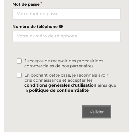
Mot de passe
Numéro de téléphone
J'accepte de recevoir des propositions
commerciales de nos partenaires
En cochant cette case, je reconnais avoir
pris connaissance et accepter les
conditions générales d'utilisation
ainsi que
la
politique de confidentialité
Valider