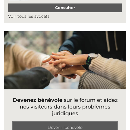
Consulter
Voir tous les avocats
Devenez bénévole
sur le forum et aidez
nos visiteurs dans leurs problèmes
juridiques
Devenir bénévole