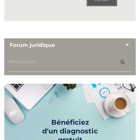
Forum juridique
Bénéficiez
d'un diagnostic
gratuit