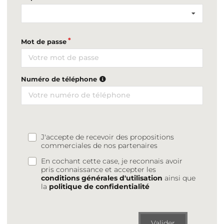
Mot de passe
Numéro de téléphone
J'accepte de recevoir des propositions
commerciales de nos partenaires
En cochant cette case, je reconnais avoir
pris connaissance et accepter les
conditions générales d'utilisation
ainsi que
la
politique de confidentialité
Valider