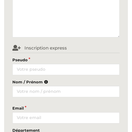
Inscription express
Pseudo
Nom / Prénom
Email
Département