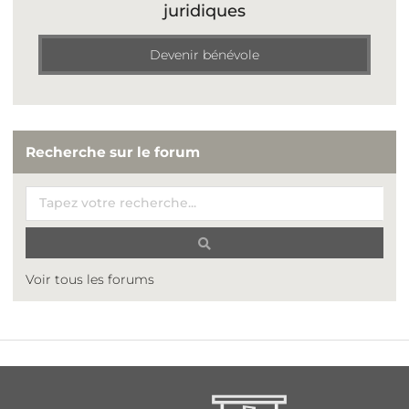
juridiques
Devenir bénévole
Recherche sur le forum
Voir tous les forums