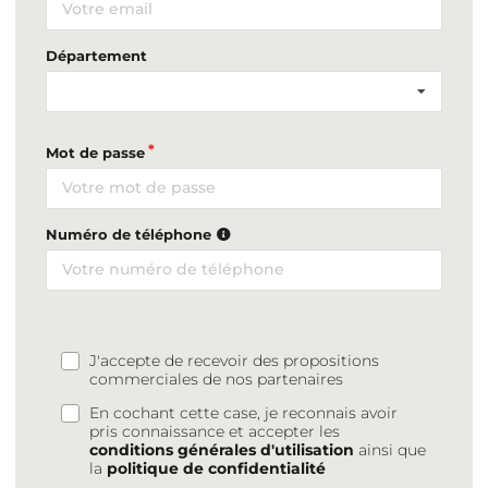
Département
Mot de passe
Numéro de téléphone
J'accepte de recevoir des propositions
commerciales de nos partenaires
En cochant cette case, je reconnais avoir
pris connaissance et accepter les
conditions générales d'utilisation
ainsi que
la
politique de confidentialité