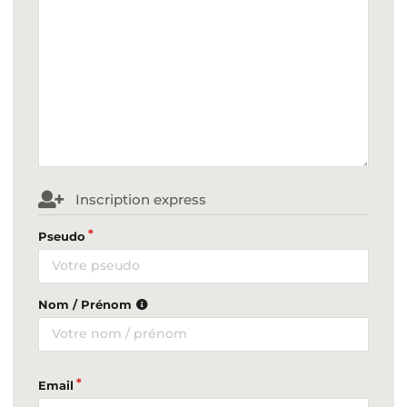
Inscription express
Pseudo
Nom / Prénom
Email