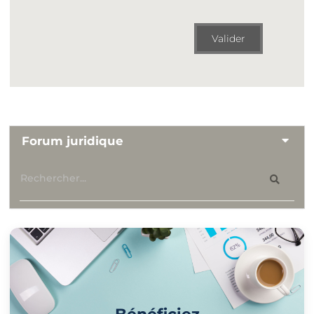
Valider
Forum juridique