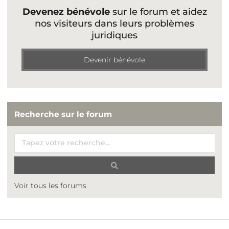
Devenez bénévole
sur le forum et aidez
nos visiteurs dans leurs problèmes
juridiques
Devenir bénévole
Recherche sur le forum
Voir tous les forums