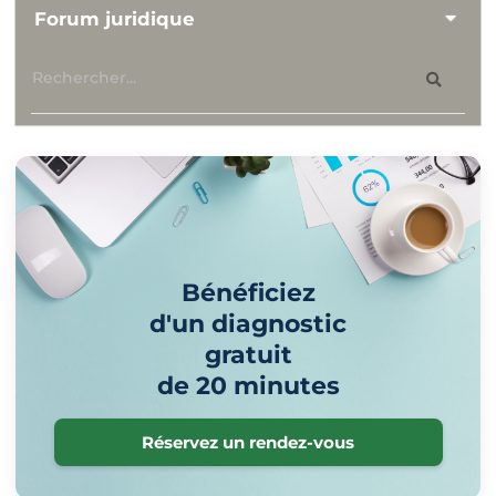
Forum juridique
Bénéficiez
d'un diagnostic
gratuit
de 20 minutes
Réservez un rendez-vous