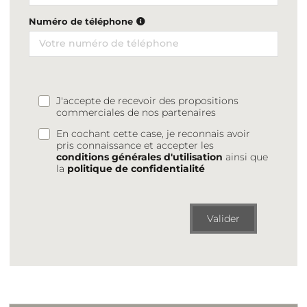
Numéro de téléphone
J'accepte de recevoir des propositions
commerciales de nos partenaires
En cochant cette case, je reconnais avoir
pris connaissance et accepter les
conditions générales d'utilisation
ainsi que
la
politique de confidentialité
Valider