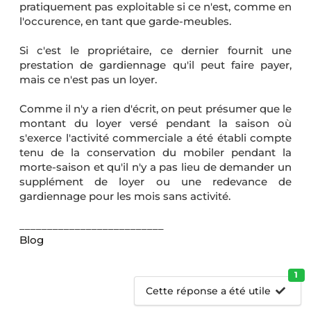
pratiquement pas exploitable si ce n'est, comme en
l'occurence, en tant que garde-meubles.
Si c'est le propriétaire, ce dernier fournit une
prestation de gardiennage qu'il peut faire payer,
mais ce n'est pas un loyer.
Comme il n'y a rien d'écrit, on peut présumer que le
montant du loyer versé pendant la saison où
s'exerce l'activité commerciale a été établi compte
tenu de la conservation du mobiler pendant la
morte-saison et qu'il n'y a pas lieu de demander un
supplément de loyer ou une redevance de
gardiennage pour les mois sans activité.
__________________________
Blog
1
Cette réponse a été utile