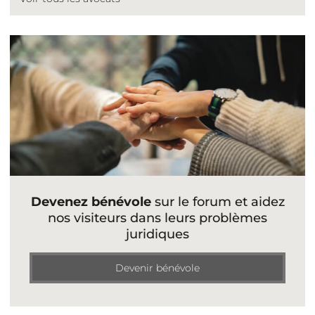
Devenez bénévole
sur le forum et aidez
nos visiteurs dans leurs problèmes
juridiques
Devenir bénévole