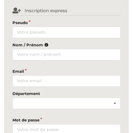
Inscription express
Pseudo
Nom / Prénom
Email
Département
Mot de passe