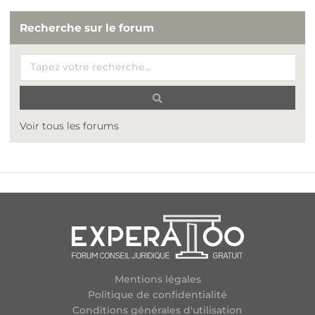
Recherche sur le forum
Voir tous les forums
Mentions légales
Politique de confidentialité
Conditions générales d'utilisation