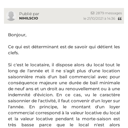
2879 messages
Publié par
NIHILSCIO
le 21/10/2021 à 14:36
Bonjour,
Ce qui est déterminant est de savoir qui détient les
clefs.
Si c'est le locataire, il dispose alors du local tout le
long de l'année et il ne s'agit plus d'une location
saisonnière mais d'un bail commercial avec pour
conséquence majeure une durée de bail minimale
de neuf ans et un droit au renouvellement ou à une
indemnité d'évicion. En ce cas, vu le caractère
saisonnier de l'activité, il faut convenir d'un loyer sur
l'année. En principe, le montant d'un loyer
commercial correspond à la valeur locative du local
et la valeur locative pendant la morte-saison est
très basse parce que le local n'est alors