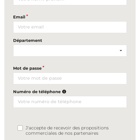
Email
Département
Mot de passe
Numéro de téléphone
J'accepte de recevoir des propositions
commerciales de nos partenaires