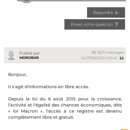
Répondre
Posez votre question
16210 messages
Publié par
MOROBAR
le 27/08/2022 à 10:43
Bonjour,
Il s'agit d'informations en libre accès.
Depuis la loi du 6 août 2015 pour la croissance,
l'activité et l'égalité des chances économiques, dite
« loi Macron », l'accès à ce registre est devenu
complètement libre et gratuit.