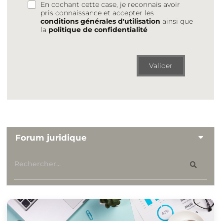
En cochant cette case, je reconnais avoir
pris connaissance et accepter les
conditions générales d'utilisation
ainsi que
la
politique de confidentialité
Valider
Forum juridique