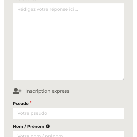
Inscription express
Pseudo
Nom / Prénom