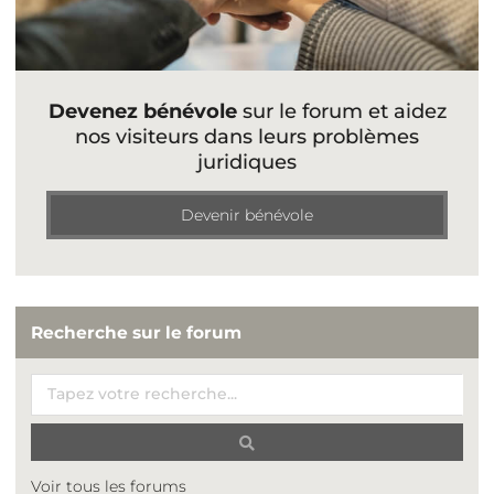
Devenez bénévole
sur le forum et aidez
nos visiteurs dans leurs problèmes
juridiques
Devenir bénévole
Recherche sur le forum
Voir tous les forums