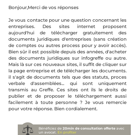
Bonjour,Merci de vos réponses
Je vous contacte pour une question concernant les
entreprises. Des sites internet proposent
aujourd'hui de télécharger gratuitement des
documents juridiques d'entreprises (sans création
de comptes ou autres process pour y avoir accès).
Bien sûr il est possible depuis des années, d'acheter
des documents juridiques sur infogreffe ou autre.
Mais là sur ces nouveaux sites, il suffit de cliquer sur
la page entreprise et de télécharger les documents.
il s'agit de documents tels que des statuts, proces
verbale d'assemblées... qui sont uniquement
transmis au Greffe. Ces sites ont ils le droits de
publier et de proposer le téléchargement aussi
facilement à toute personne ? Je vous remercie
pour votre réponse. Bien cordialement.
Bénéficiez de
20min de consultation offerte
avec
un avocat.
En profiter