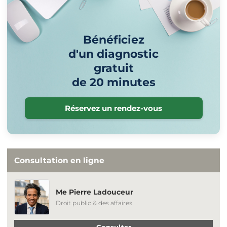
Bénéficiez
d'un diagnostic
gratuit
de 20 minutes
Réservez un rendez-vous
Consultation en ligne
Me Pierre Ladouceur
Droit public & des affaires