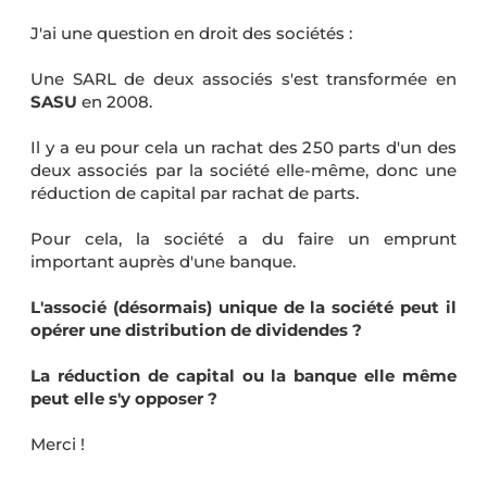
J'ai une question en droit des sociétés :
Une SARL de deux associés s'est transformée en
SASU
en 2008.
Il y a eu pour cela un rachat des 250 parts d'un des
deux associés par la société elle-même, donc une
réduction de capital par rachat de parts.
Pour cela, la société a du faire un emprunt
important auprès d'une banque.
L'associé (désormais) unique de la société peut il
opérer une distribution de dividendes ?
La réduction de capital ou la banque elle même
peut elle s'y opposer ?
Merci !