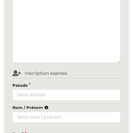
Inscription express
Pseudo
Nom / Prénom