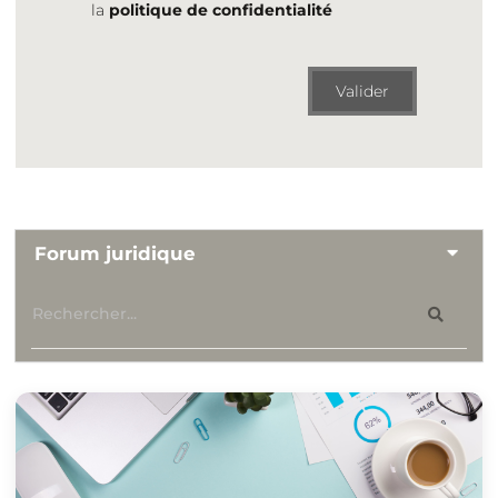
la
politique de confidentialité
Valider
Forum juridique