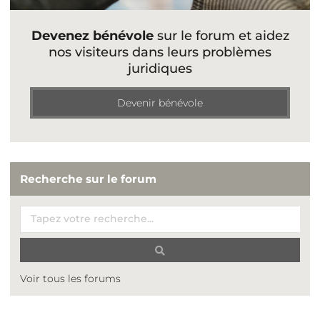
Devenez bénévole
sur le forum et aidez
nos visiteurs dans leurs problèmes
juridiques
Devenir bénévole
Recherche sur le forum
Voir tous les forums