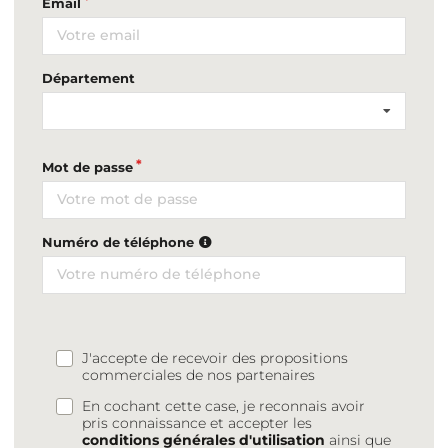
Email
Département
Mot de passe
Numéro de téléphone
J'accepte de recevoir des propositions
commerciales de nos partenaires
En cochant cette case, je reconnais avoir
pris connaissance et accepter les
conditions générales d'utilisation
ainsi que