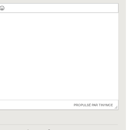
 PROPULSÉ PAR 
TINYMCE