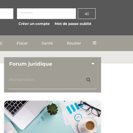
Créer un compte
Mot de passe oublié
IC
Fiscal
Santé
Routier
Forum juridique