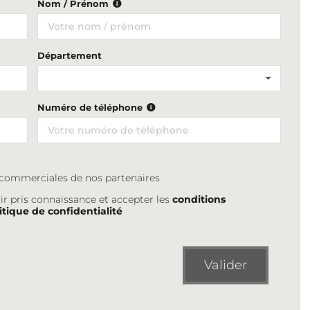
Nom / Prénom
Département
Numéro de téléphone
s commerciales de nos partenaires
ir pris connaissance et accepter les
conditions
itique de confidentialité
Valider