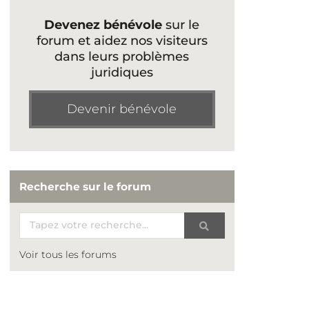
Devenez bénévole
sur le
forum et aidez nos visiteurs
dans leurs problèmes
juridiques
Devenir bénévole
Recherche sur le forum
Voir tous les forums