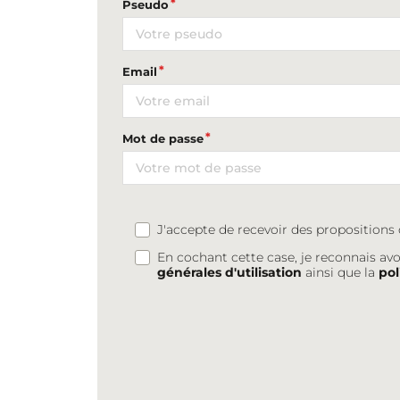
Pseudo
Email
Mot de passe
J'accepte de recevoir des proposition
En cochant cette case, je reconnais avo
générales d'utilisation
ainsi que la
pol