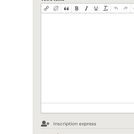
Inscription express