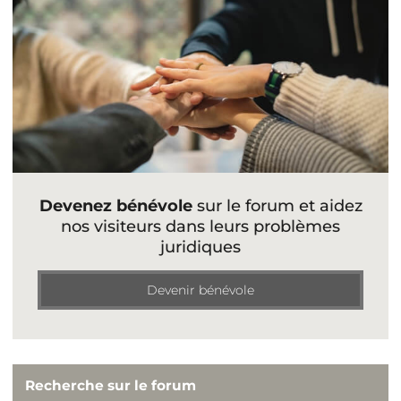
Devenez bénévole
sur le forum et aidez
nos visiteurs dans leurs problèmes
juridiques
Devenir bénévole
Recherche sur le forum