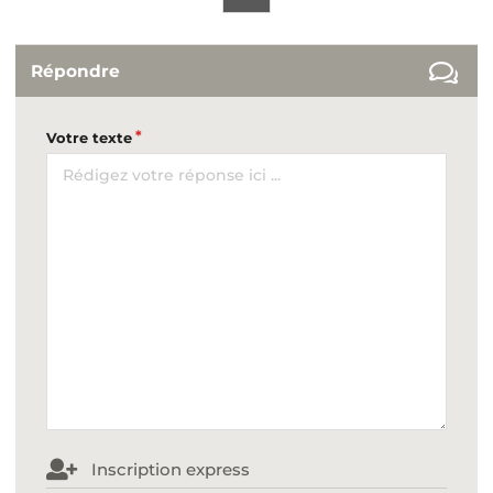
Répondre
Votre texte
Inscription express