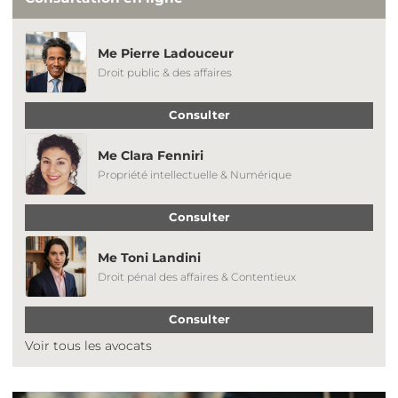
Me Pierre Ladouceur
Droit public & des affaires
Consulter
Me Clara Fenniri
Propriété intellectuelle & Numérique
Consulter
Me Toni Landini
Droit pénal des affaires & Contentieux
Consulter
Voir tous les avocats