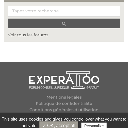
Voir tous les forums
Mentions légales
Politique de confidentialité
Conditions générales d'utilisation
Plan des forums
This site uses cookies and gives you control over what you want to
Contactez-nous
activate
✓ OK, accept all
Personalize