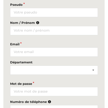
Pseudo
Nom / Prénom
Email
Département
Mot de passe
Numéro de téléphone