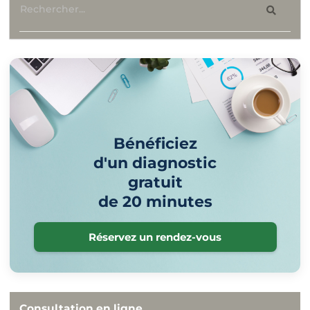
Bénéficiez
d'un diagnostic
gratuit
de 20 minutes
Réservez un rendez-vous
Consultation en ligne