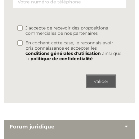
J'accepte de recevoir des propositions
commerciales de nos partenaires
En cochant cette case, je reconnais avoir
pris connaissance et accepter les
conditions générales d'utilisation
ainsi que
la
politique de confidentialité
Valider
Forum juridique