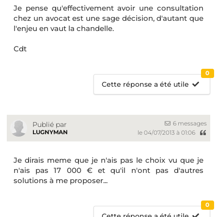
Je pense qu'effectivement avoir une consultation
chez un avocat est une sage décision, d'autant que
l'enjeu en vaut la chandelle.
Cdt
0
Cette réponse a été utile
6 messages
Publié par
LUGNYMAN
le 04/07/2013 à 01:06
Je dirais meme que je n'ais pas le choix vu que je
n'ais pas 17 000 € et qu'il n'ont pas d'autres
solutions à me proposer...
0
Cette réponse a été utile