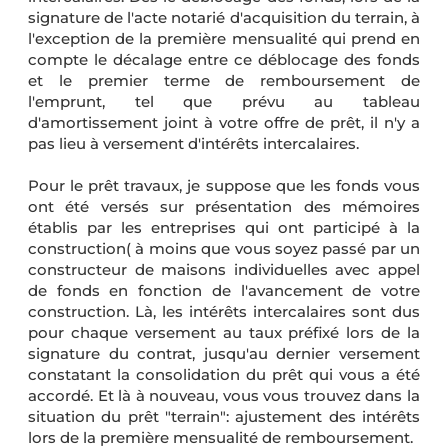
signature de l'acte notarié d'acquisition du terrain, à
l'exception de la première mensualité qui prend en
compte le décalage entre ce déblocage des fonds
et le premier terme de remboursement de
l'emprunt, tel que prévu au tableau
d'amortissement joint à votre offre de prêt, il n'y a
pas lieu à versement d'intérêts intercalaires.
Pour le prêt travaux, je suppose que les fonds vous
ont été versés sur présentation des mémoires
établis par les entreprises qui ont participé à la
construction( à moins que vous soyez passé par un
constructeur de maisons individuelles avec appel
de fonds en fonction de l'avancement de votre
construction. Là, les intérêts intercalaires sont dus
pour chaque versement au taux préfixé lors de la
signature du contrat, jusqu'au dernier versement
constatant la consolidation du prêt qui vous a été
accordé. Et là à nouveau, vous vous trouvez dans la
situation du prêt "terrain": ajustement des intérêts
lors de la première mensualité de remboursement.