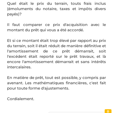
Quel était le prix du terrain, touts frais inclus
(émoluments du notaire, taxes et impôts divers
payés)?
Il faut comparer ce prix d'acquisition avec le
montant du prêt qui vous a été accordé.
Et si ce montant était trop élevé par rapport au prix
du terrain, soit il était réduit de manière définitive et
l'amortissement de ce prêt démarrait, soit
l'excédent était reporté sur le prêt travaux, et là
encore l'amortissement démarrait et sans intérêts
intercalaires.
En matière de prêt, tout est possible, y compris par
avenant. Les mathématiques financières, c'est fait
pour toute forme d'ajustements.
Cordialement.
0