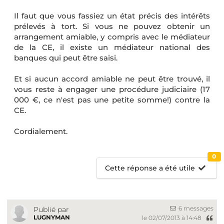
Il faut que vous fassiez un état précis des intérêts
prélevés à tort. Si vous ne pouvez obtenir un
arrangement amiable, y compris avec le médiateur
de la CE, il existe un médiateur national des
banques qui peut être saisi.
Et si aucun accord amiable ne peut être trouvé, il
vous reste à engager une procédure judiciaire (17
000 €, ce n'est pas une petite somme!) contre la
CE.
Cordialement.
0
Cette réponse a été utile
6 messages
Publié par
LUGNYMAN
le 02/07/2013 à 14:48