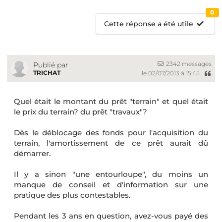
0
Cette réponse a été utile
2342 messages
Publié par
TRICHAT
le 02/07/2013 à 15:45
Quel était le montant du prêt "terrain" et quel était
le prix du terrain? du prêt "travaux"?
Dès le déblocage des fonds pour l'acquisition du
terrain, l'amortissement de ce prêt aurait dû
démarrer.
Il y a sinon "une entourloupe", du moins un
manque de conseil et d'information sur une
pratique des plus contestables.
Pendant les 3 ans en question, avez-vous payé des