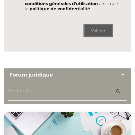
conditions générales d'utilisation
ainsi que
la
politique de confidentialité
Valider
Forum juridique