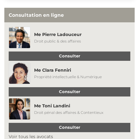
Consultation en ligne
Me Pierre Ladouceur
Droit public & des affaires
Consulter
Me Clara Fenniri
Propriété intellectuelle & Numérique
Consulter
Me Toni Landini
Droit pénal des affaires & Contentieux
Consulter
Voir tous les avocats