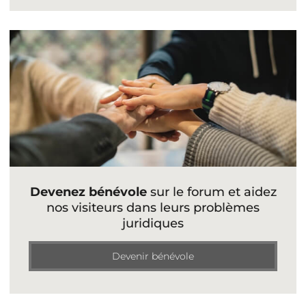
Devenez bénévole
sur le forum et aidez
nos visiteurs dans leurs problèmes
juridiques
Devenir bénévole