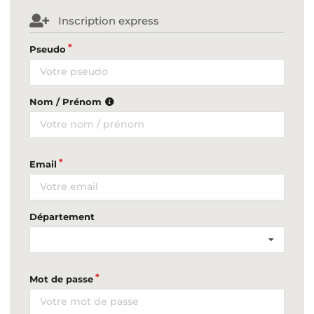
Inscription express
Pseudo
Nom / Prénom
Email
Département
Mot de passe