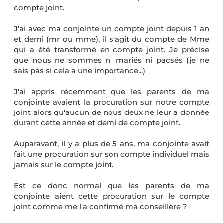
compte joint.
J'ai avec ma conjointe un compte joint depuis 1 an
et demi (mr ou mme), il s'agit du compte de Mme
qui a été transformé en compte joint. Je précise
que nous ne sommes ni mariés ni pacsés (je ne
sais pas si cela a une importance...)
J'ai appris récemment que les parents de ma
conjointe avaient la procuration sur notre compte
joint alors qu'aucun de nous deux ne leur a donnée
durant cette année et demi de compte joint.
Auparavant, il y a plus de 5 ans, ma conjointe avait
fait une procuration sur son compte individuel mais
jamais sur le compte joint.
Est ce donc normal que les parents de ma
conjointe aient cette procuration sur le compte
joint comme me l'a confirmé ma conseillère ?