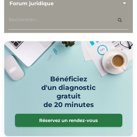
Forum juridique
Bénéficiez
d'un diagnostic
gratuit
de 20 minutes
Réservez un rendez-vous