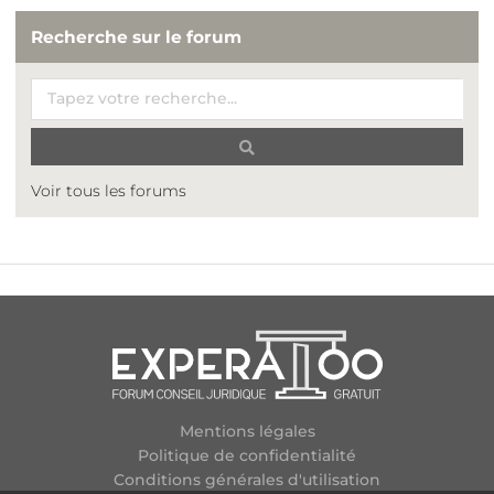
Recherche sur le forum
Voir tous les forums
Mentions légales
Politique de confidentialité
Conditions générales d'utilisation