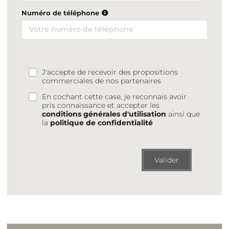
Numéro de téléphone
J'accepte de recevoir des propositions
commerciales de nos partenaires
En cochant cette case, je reconnais avoir
pris connaissance et accepter les
conditions générales d'utilisation
ainsi que
la
politique de confidentialité
Valider