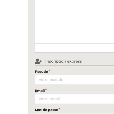
Inscription express
Pseudo
Email
Mot de passe