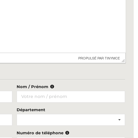
 PROPULSÉ PAR 
TINYMCE
Nom / Prénom
Département
Numéro de téléphone