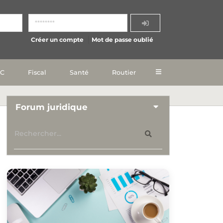
Créer un compte
Mot de passe oublié
IC
Fiscal
Santé
Routier
Forum juridique