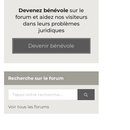
Devenez bénévole
sur le
forum et aidez nos visiteurs
dans leurs problèmes
juridiques
Devenir bénévole
Recherche sur le forum
Voir tous les forums