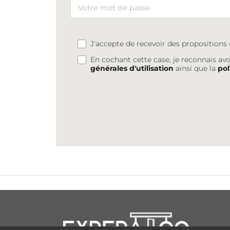
J'accepte de recevoir des proposition
En cochant cette case, je reconnais avo
générales d'utilisation
ainsi que la
pol