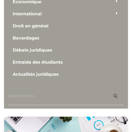
Economique
International
Droit en général
Bavardages
Débats juridiques
Entraide des étudiants
Actualités juridiques