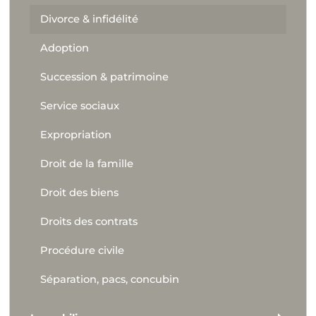
Divorce & infidélité
Adoption
Succession & patrimoine
Service sociaux
Expropriation
Droit de la famille
Droit des biens
Droits des contrats
Procédure civile
Séparation, pacs, concubin