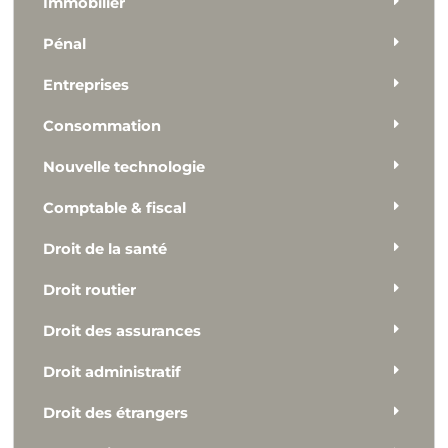
Immobilier
Pénal
Entreprises
Consommation
Nouvelle technologie
Comptable & fiscal
Droit de la santé
Droit routier
Droit des assurances
Droit administratif
Droit des étrangers