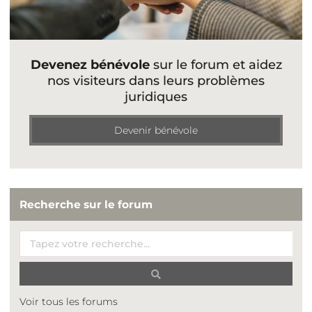
Devenez bénévole
sur le forum et aidez
nos visiteurs dans leurs problèmes
juridiques
Devenir bénévole
Recherche sur le forum
Voir tous les forums