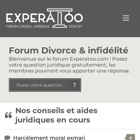
Forum Divorce & infidélité
Bienvenue sur le forum Experatoo.com ! Posez
votre question juridique gratuitement, les
membres pourront vous apporter une réponse.
Posez votre question
Nos conseils et aides
juridiques en cours
Harcèlement moral exmari
0