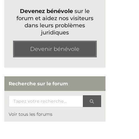
Devenez bénévole
sur le
forum et aidez nos visiteurs
dans leurs problèmes
juridiques
Devenir bénévole
Recherche sur le forum
Voir tous les forums