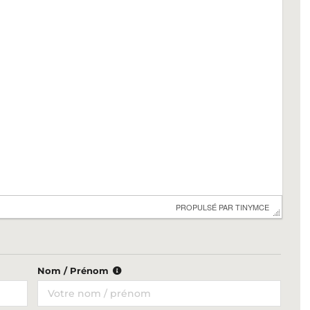
 PROPULSÉ PAR 
TINYMCE
Nom / Prénom