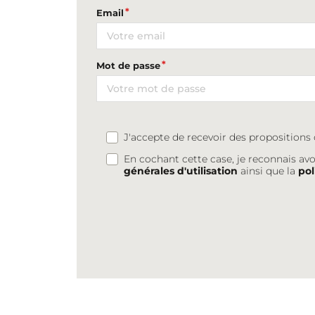
Email
Mot de passe
J'accepte de recevoir des proposition
En cochant cette case, je reconnais avo
générales d'utilisation
ainsi que la
pol