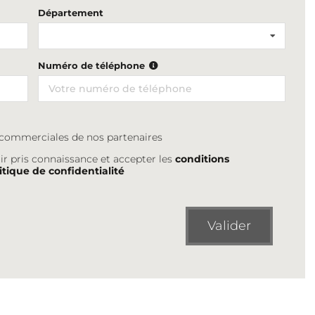
Département
Numéro de téléphone
s commerciales de nos partenaires
ir pris connaissance et accepter les
conditions
itique de confidentialité
Valider