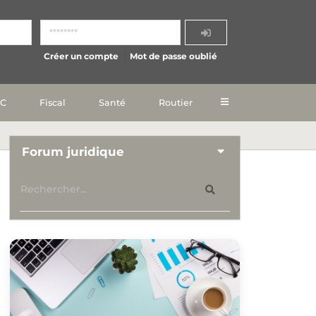
Créer un compte
Mot de passe oublié
IC
Fiscal
Santé
Routier
Forum juridique