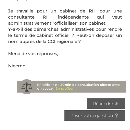
Je travaille pour un cabinet de RH, pour une
consultante RH indépendante qui veut
administrativement "officialiser" son cabinet.
Y-a-t-il des démarches administratives pour rendre
le terme de cabinet officiel ? Peut-on déposer un
nom auprès de la CCI régionale ?
Merci de vos réponses,
Niecmo.
Bénéficiez de
20min de consultation offerte
avec
un avocat.
En profiter
Répondre
Posez votre question