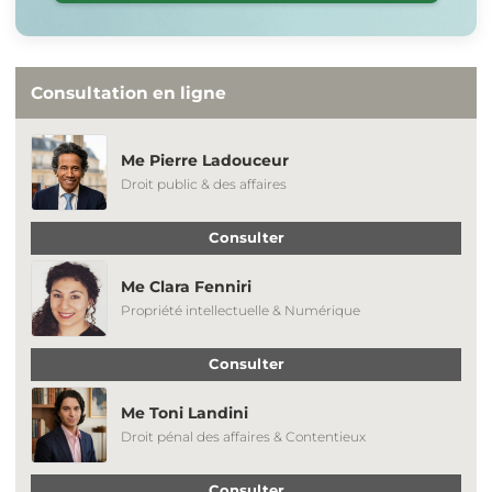
Consultation en ligne
Me Pierre Ladouceur
Droit public & des affaires
Consulter
Me Clara Fenniri
Propriété intellectuelle & Numérique
Consulter
Me Toni Landini
Droit pénal des affaires & Contentieux
Consulter