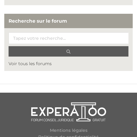
Recherche sur le forum
Voir tous les forums
Mentions légales