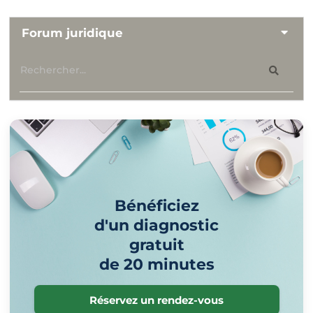
Forum juridique
Bénéficiez
d'un diagnostic
gratuit
de 20 minutes
Réservez un rendez-vous