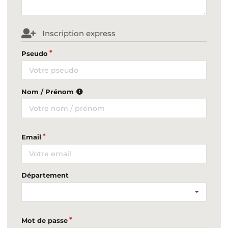
Inscription express
Pseudo
Nom / Prénom
Email
Département
Mot de passe