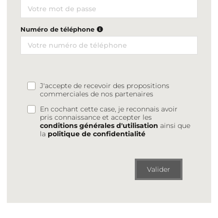
Numéro de téléphone
J'accepte de recevoir des propositions
commerciales de nos partenaires
En cochant cette case, je reconnais avoir
pris connaissance et accepter les
conditions générales d'utilisation
ainsi que
la
politique de confidentialité
Valider