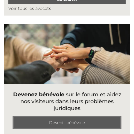
Voir tous les avocats
Devenez bénévole
sur le forum et aidez
nos visiteurs dans leurs problèmes
juridiques
Devenir bénévole