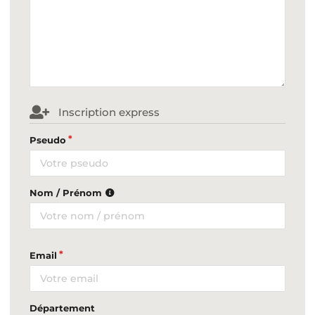
Inscription express
Pseudo
Nom / Prénom
Email
Département