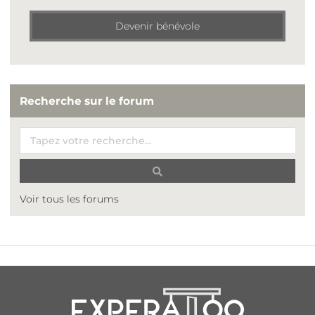
Devenir bénévole
Recherche sur le forum
Voir tous les forums