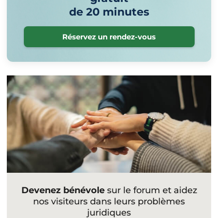
de 20 minutes
Réservez un rendez-vous
Devenez bénévole
sur le forum et aidez
nos visiteurs dans leurs problèmes
juridiques