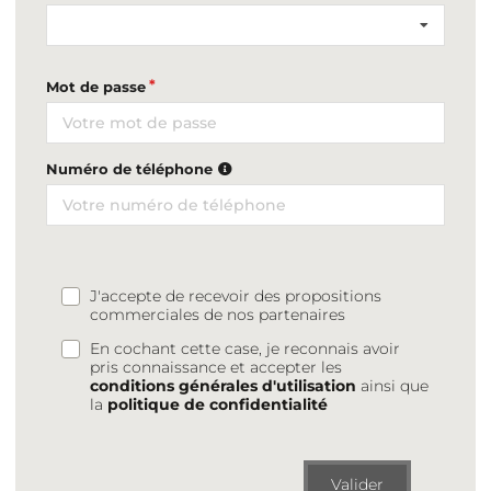
Mot de passe
Numéro de téléphone
J'accepte de recevoir des propositions
commerciales de nos partenaires
En cochant cette case, je reconnais avoir
pris connaissance et accepter les
conditions générales d'utilisation
ainsi que
la
politique de confidentialité
Valider