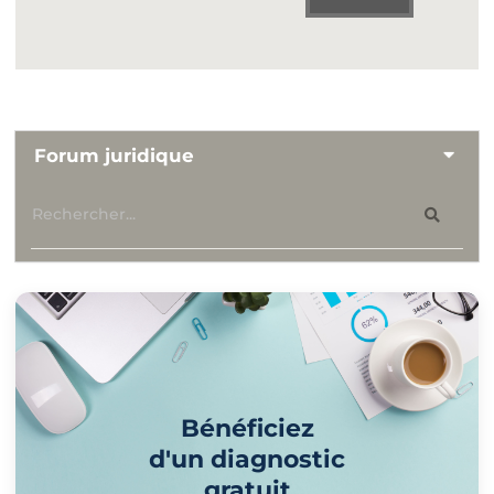
Forum juridique
Bénéficiez
d'un diagnostic
gratuit