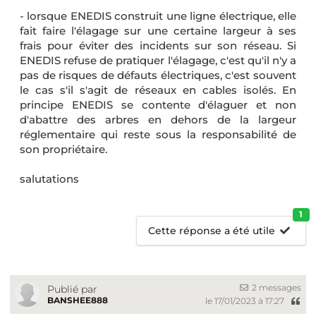
- lorsque ENEDIS construit une ligne électrique, elle
fait faire l'élagage sur une certaine largeur à ses
frais pour éviter des incidents sur son réseau. Si
ENEDIS refuse de pratiquer l'élagage, c'est qu'il n'y a
pas de risques de défauts électriques, c'est souvent
le cas s'il s'agit de réseaux en cables isolés. En
principe ENEDIS se contente d'élaguer et non
d'abattre des arbres en dehors de la largeur
réglementaire qui reste sous la responsabilité de
son propriétaire.
salutations
1
Cette réponse a été utile
2 messages
Publié par
BANSHEE888
le 17/01/2023 à 17:27