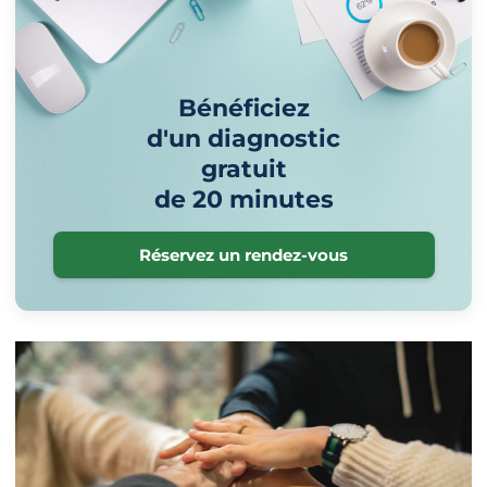
Bénéficiez
d'un diagnostic
gratuit
de 20 minutes
Réservez un rendez-vous