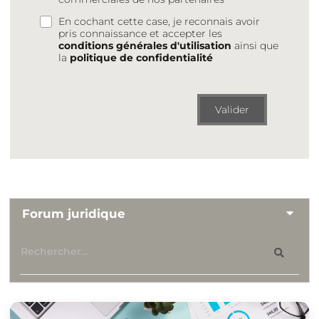
En cochant cette case, je reconnais avoir
pris connaissance et accepter les
conditions générales d'utilisation
ainsi que
la
politique de confidentialité
Valider
Forum juridique