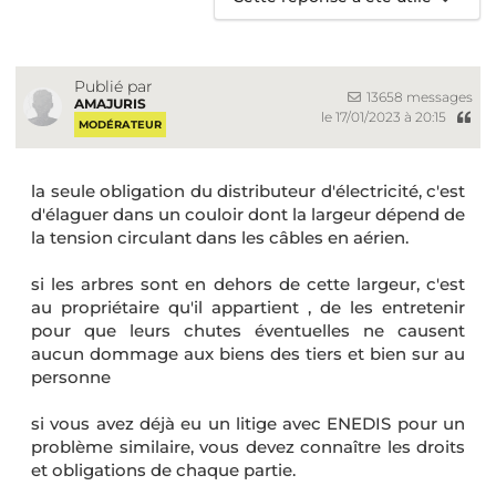
Publié par
13658 messages
AMAJURIS
le 17/01/2023 à 20:15
MODÉRATEUR
la seule obligation du distributeur d'électricité, c'est
d'élaguer dans un couloir dont la largeur dépend de
la tension circulant dans les câbles en aérien.
si les arbres sont en dehors de cette largeur, c'est
au propriétaire qu'il appartient , de les entretenir
pour que leurs chutes éventuelles ne causent
aucun dommage aux biens des tiers et bien sur au
personne
si vous avez déjà eu un litige avec ENEDIS pour un
problème similaire, vous devez connaître les droits
et obligations de chaque partie.