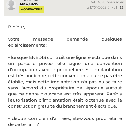
13658 messages
AMAJURIS
le 17/01/2023 à 14:11
MODÉRATEUR
Binjour,
votre message demande quelques
éclaircissements :
- lorsque ENEDIS contruit une ligne électrique dans
un parcelle privée, elle signe une convention
d'occupation avec le propriétaire. Si l'implantation
est très ancienne, cette convention a pu ne pas être
établie, mais cette implantation n'a pas pu se faire
sans l'accord du propriétaire de l'époque surtout
que ce genre d'ouvrage est très apparent. Parfois
l'autorisation d'implantation était obtenue avec la
construction gratuite du branchement électrique.
- depuis combien d'années, êtes-vous propriétaire
de ce terrain ?