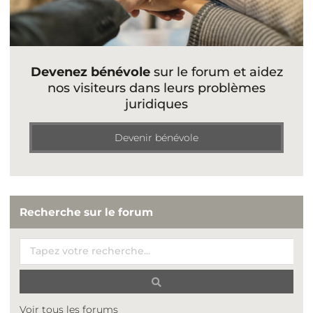
Devenez bénévole
sur le forum et aidez
nos visiteurs dans leurs problèmes
juridiques
Devenir bénévole
Recherche sur le forum
Voir tous les forums