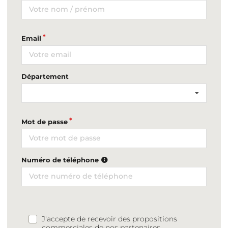
Email
Département
Mot de passe
Numéro de téléphone
J'accepte de recevoir des propositions
commerciales de nos partenaires