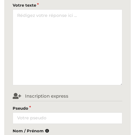
Votre texte
Inscription express
Pseudo
Nom / Prénom