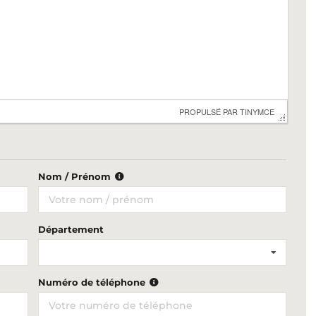
 PROPULSÉ PAR 
TINYMCE
Nom / Prénom
Département
Numéro de téléphone