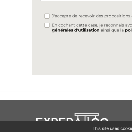
J'accepte de recevoir des proposition
En cochant cette case, je reconnais avo
générales d'utilisation
ainsi que la
pol
This site uses cooki