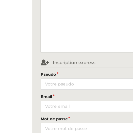
Inscription express
Pseudo
Email
Mot de passe