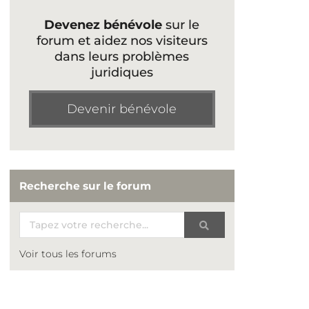
Devenez bénévole
sur le
forum et aidez nos visiteurs
dans leurs problèmes
juridiques
Devenir bénévole
Recherche sur le forum
Voir tous les forums