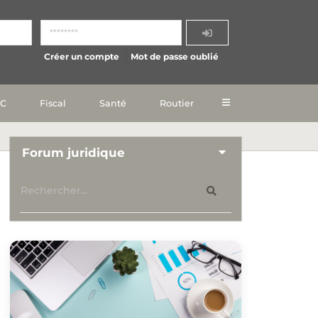
Créer un compte
Mot de passe oublié
IC
Fiscal
Santé
Routier
Forum juridique