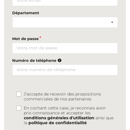
Département
Mot de passe
Numéro de téléphone
J'accepte de recevoir des propositions
commerciales de nos partenaires
En cochant cette case, je reconnais avoir
pris connaissance et accepter les
conditions générales d'utilisation
ainsi que
la
politique de confidentialité