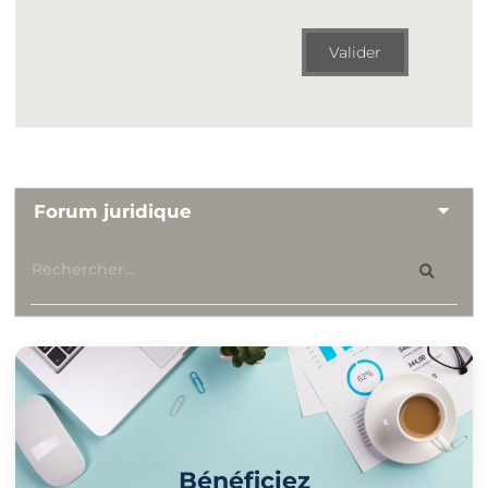
Valider
Forum juridique
Bénéficiez