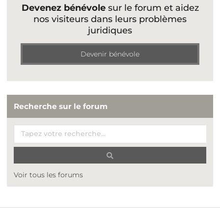
Devenez bénévole
sur le forum et aidez
nos visiteurs dans leurs problèmes
juridiques
Devenir bénévole
Recherche sur le forum
Voir tous les forums