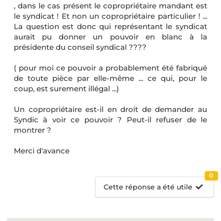
, dans le cas présent le copropriétaire mandant est
le syndicat ! Et non un copropriétaire particulier ! ...
La question est donc qui représentant le syndicat
aurait pu donner un pouvoir en blanc à la
présidente du conseil syndical ????
( pour moi ce pouvoir a probablement été fabriqué
de toute pièce par elle-même ... ce qui, pour le
coup, est surement illégal ...)
Un copropriétaire est-il en droit de demander au
Syndic à voir ce pouvoir ? Peut-il refuser de le
montrer ?
Merci d'avance
0
Cette réponse a été utile