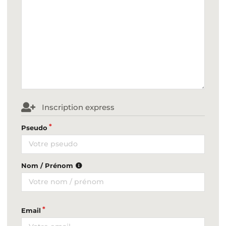
Inscription express
Pseudo
Nom / Prénom
Email