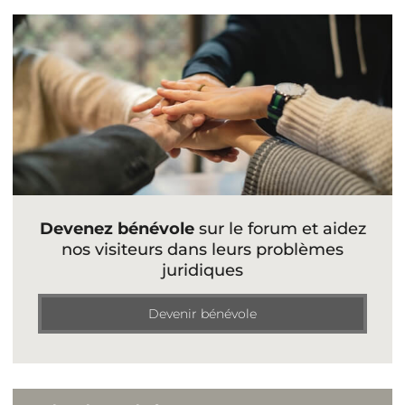
Devenez bénévole
sur le forum et aidez
nos visiteurs dans leurs problèmes
juridiques
Devenir bénévole