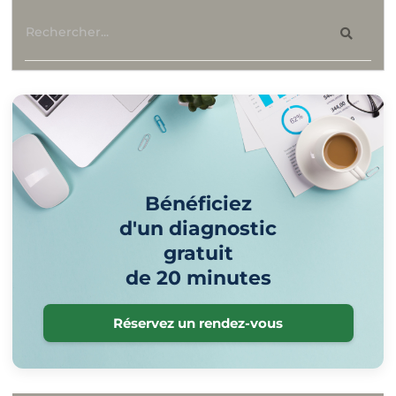
Bénéficiez
d'un diagnostic
gratuit
de 20 minutes
Réservez un rendez-vous