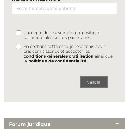
J'accepte de recevoir des propositions
commerciales de nos partenaires
En cochant cette case, je reconnais avoir
pris connaissance et accepter les
conditions générales d'utilisation
ainsi que
la
politique de confidentialité
Valider
Forum juridique