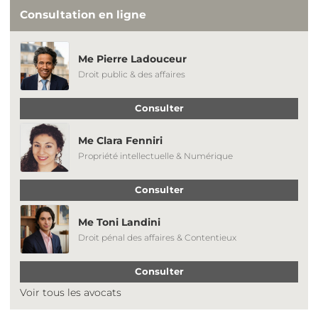
Consultation en ligne
Me Pierre Ladouceur
Droit public & des affaires
Consulter
Me Clara Fenniri
Propriété intellectuelle & Numérique
Consulter
Me Toni Landini
Droit pénal des affaires & Contentieux
Consulter
Voir tous les avocats