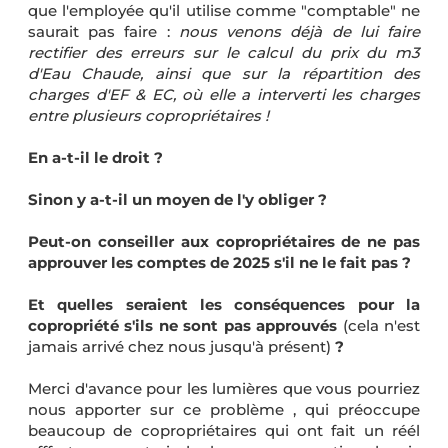
que l'employée qu'il utilise comme "comptable" ne
saurait pas faire :
nous venons déjà de lui faire
rectifier des erreurs sur le calcul du prix du m3
d'Eau Chaude, ainsi que sur la répartition des
charges d'EF & EC, où elle a interverti les charges
entre plusieurs copropriétaires !
En a-t-il le droit ?
Sinon y a-t-il un moyen de l'y obliger ?
Peut-on conseiller aux copropriétaires de ne pas
approuver les comptes de 2025 s'il ne le fait pas ?
Et quelles seraient les conséquences pour la
copropriété s'ils ne sont pas approuvés
(cela n'est
jamais arrivé chez nous jusqu'à présent)
?
Merci d'avance pour les lumières que vous pourriez
nous apporter sur ce problème , qui préoccupe
beaucoup de copropriétaires qui ont fait un réél