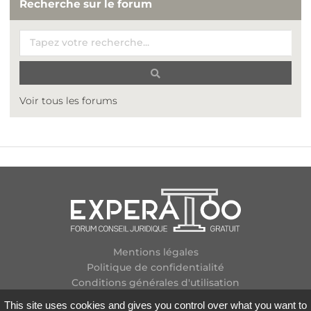
Recherche sur le forum
Voir tous les forums
Mentions légales
Politique de confidentialité
Conditions générales d'utilisation
Plan des forums
This site uses cookies and gives you control over what you want to