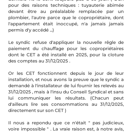
pour des raisons techniques : tuyauterie abimée
devant être au préalalable remplacée par un
plombier, l'autre parce que le copropriétaire, dont
l'appartement était inoccupé, n'a jamais jamais
permis d'y accédé ...)
Le syndic refuse d'appliquer la nouvelle rêgle de
paiement du chauffage pour les copropriétaires
dont le CET a été installé en 2025, pour la cloture
des comptes au 31/12/2025 .
Or les CET fonctionnent depuis le jour de leur
installation, et nous avons la preuve que le syndic a
demandé à l'installateur de lui fournir les relevés au
31/12/2025 , mais à l'insu du Conseil Syndical et sans
lui communiquer les résultats. (Chacun peut
d'ailleurs lire ses consommations au 31/12/2025,
directement sur son CET )
Il nous a repondu que ce n'était " pas judicieux,
voire impossible " . La vraie raison est, à notre avis,