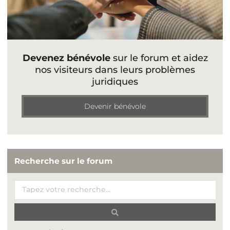
Devenez bénévole
sur le forum et aidez
nos visiteurs dans leurs problèmes
juridiques
Devenir bénévole
Recherche sur le forum