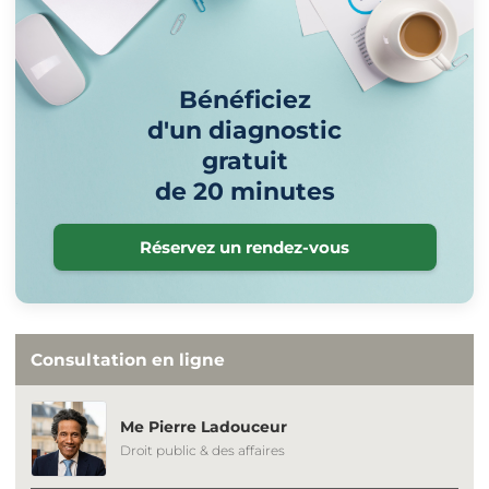
Bénéficiez
d'un diagnostic
gratuit
de 20 minutes
Réservez un rendez-vous
Consultation en ligne
Me Pierre Ladouceur
Droit public & des affaires