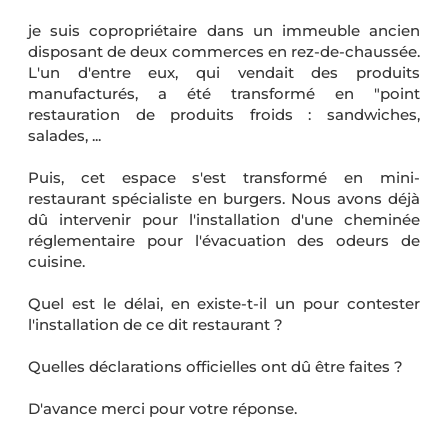
je suis copropriétaire dans un immeuble ancien
disposant de deux commerces en rez-de-chaussée.
L'un d'entre eux, qui vendait des produits
manufacturés, a été transformé en "point
restauration de produits froids : sandwiches,
salades, ...
Puis, cet espace s'est transformé en mini-
restaurant spécialiste en burgers. Nous avons déjà
dû intervenir pour l'installation d'une cheminée
réglementaire pour l'évacuation des odeurs de
cuisine.
Quel est le délai, en existe-t-il un pour contester
l'installation de ce dit restaurant ?
Quelles déclarations officielles ont dû être faites ?
D'avance merci pour votre réponse.