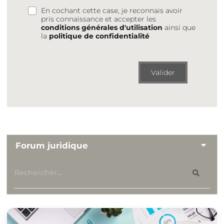
En cochant cette case, je reconnais avoir
pris connaissance et accepter les
conditions générales d'utilisation
ainsi que
la
politique de confidentialité
Valider
Forum juridique