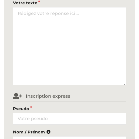
Votre texte
Inscription express
Pseudo
Nom / Prénom