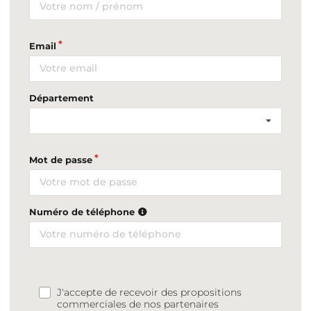
Email
Département
Mot de passe
Numéro de téléphone
J'accepte de recevoir des propositions
commerciales de nos partenaires