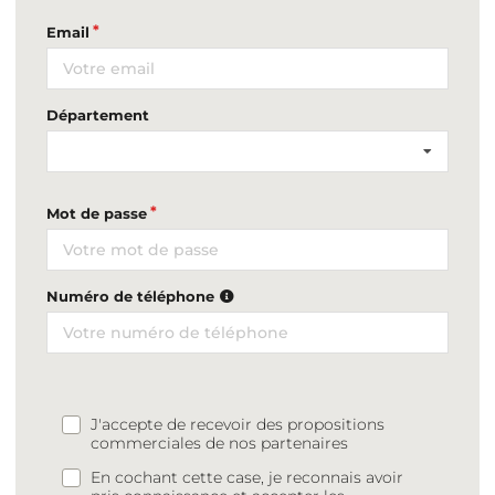
Email
Département
Mot de passe
Numéro de téléphone
J'accepte de recevoir des propositions
commerciales de nos partenaires
En cochant cette case, je reconnais avoir