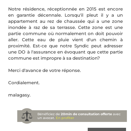
Notre résidence, réceptionnée en 2015 est encore
en garantie décennale. Lorsqu'il pleut il y a un
appartement au rez de chaussée qui a une zone
inondée à raz de sa terrasse. Cette zone est une
partie commune où normalement on doit pouvoir
aller. Cette eau de pluie vient d'un chemin à
proximité. Est-ce que notre Syndic peut adresser
une DO à l'assurance en évoquant que cette partie
commune est impropre à sa destination?
Merci d'avance de votre réponse.
Cordialement.
malagasy.
Bénéficiez de
20min de consultation offerte
avec
un avocat.
En profiter