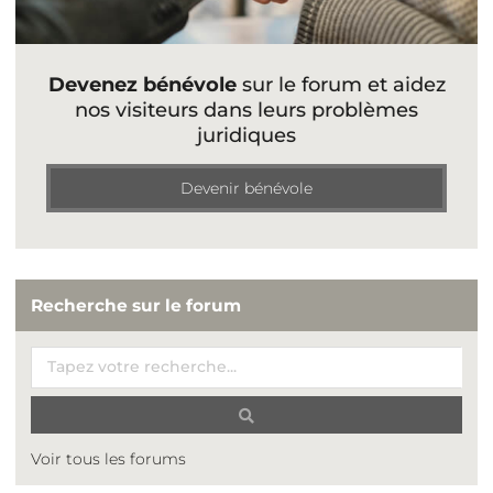
Devenez bénévole
sur le forum et aidez
nos visiteurs dans leurs problèmes
juridiques
Devenir bénévole
Recherche sur le forum
Voir tous les forums