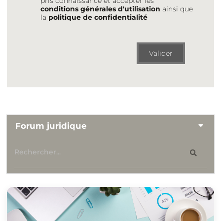
pris connaissance et accepter les
conditions générales d'utilisation
ainsi que
la
politique de confidentialité
Valider
Forum juridique