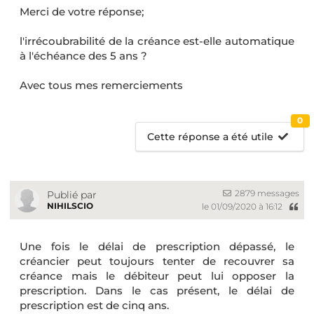
Merci de votre réponse;
l'irrécoubrabilité de la créance est-elle automatique
à l'échéance des 5 ans ?
Avec tous mes remerciements
0
Cette réponse a été utile
2879 messages
Publié par
NIHILSCIO
le 01/09/2020 à 16:12
Une fois le délai de prescription dépassé, le
créancier peut toujours tenter de recouvrer sa
créance mais le débiteur peut lui opposer la
prescription. Dans le cas présent, le délai de
prescription est de cinq ans.