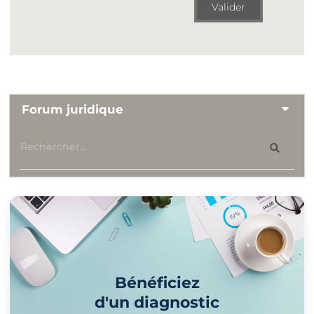
Valider
Forum juridique
Bénéficiez
d'un diagnostic