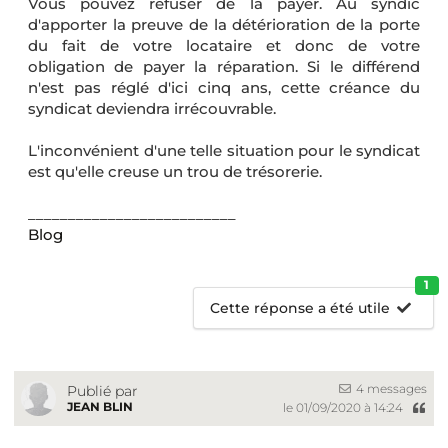
Vous pouvez refuser de la payer. Au syndic
d'apporter la preuve de la détérioration de la porte
du fait de votre locataire et donc de votre
obligation de payer la réparation. Si le différend
n'est pas réglé d'ici cinq ans, cette créance du
syndicat deviendra irrécouvrable.
L'inconvénient d'une telle situation pour le syndicat
est qu'elle creuse un trou de trésorerie.
__________________________
Blog
1
Cette réponse a été utile
4 messages
Publié par
JEAN BLIN
le 01/09/2020 à 14:24