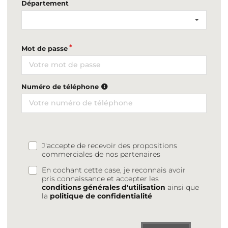
Département
Mot de passe
Numéro de téléphone
J'accepte de recevoir des propositions
commerciales de nos partenaires
En cochant cette case, je reconnais avoir
pris connaissance et accepter les
conditions générales d'utilisation
ainsi que
la
politique de confidentialité