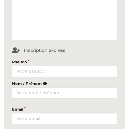
Inscription express
Pseudo
Nom / Prénom
Email