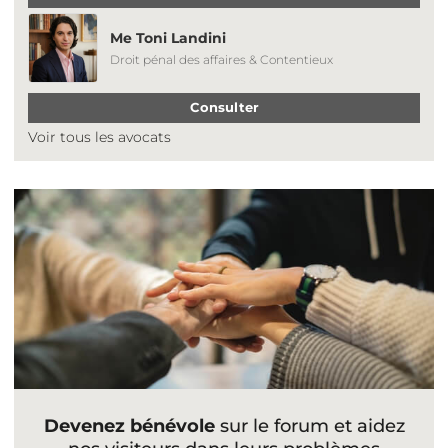
Me Toni Landini
Droit pénal des affaires & Contentieux
Consulter
Voir tous les avocats
Devenez bénévole
sur le forum et aidez