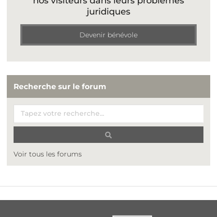
nos visiteurs dans leurs problèmes
juridiques
Devenir bénévole
Recherche sur le forum
Voir tous les forums