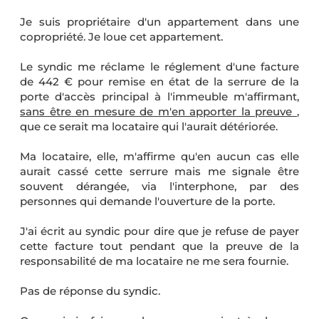
Je suis propriétaire d'un appartement dans une
copropriété. Je loue cet appartement.
Le syndic me réclame le réglement d'une facture
de 442 € pour remise en état de la serrure de la
porte d'accès principal à l'immeuble m'affirmant,
sans être en mesure de m'en apporter la preuve
,
que ce serait ma locataire qui l'aurait détériorée.
Ma locataire, elle, m'affirme qu'en aucun cas elle
aurait cassé cette serrure mais me signale être
souvent dérangée, via l'interphone, par des
personnes qui demande l'ouverture de la porte.
J'ai écrit au syndic pour dire que je refuse de payer
cette facture tout pendant que la preuve de la
responsabilité de ma locataire ne me sera fournie.
Pas de réponse du syndic.