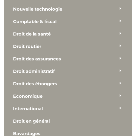
Nouvelle technologie
Comptable & fiscal
Droit de la santé
Droit routier
Droit des assurances
Droit administratif
Droit des étrangers
Economique
International
Droit en général
Bavardages