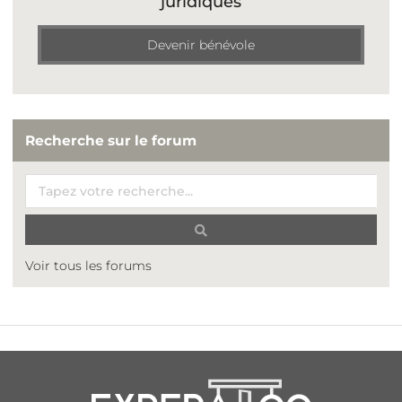
juridiques
Devenir bénévole
Recherche sur le forum
Voir tous les forums