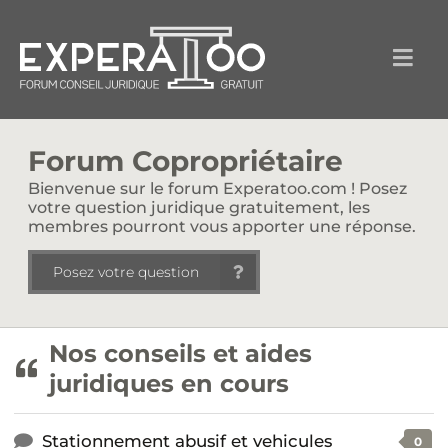
Forum Copropriétaire
Bienvenue sur le forum Experatoo.com ! Posez
votre question juridique gratuitement, les
membres pourront vous apporter une réponse.
Posez votre question
Nos conseils et aides
juridiques en cours
Stationnement abusif et vehicules
0