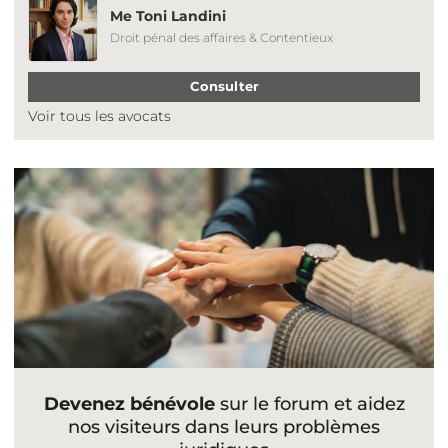
Me Toni Landini
Droit pénal des affaires & Contentieux
Consulter
Voir tous les avocats
Devenez bénévole
sur le forum et aidez
nos visiteurs dans leurs problèmes