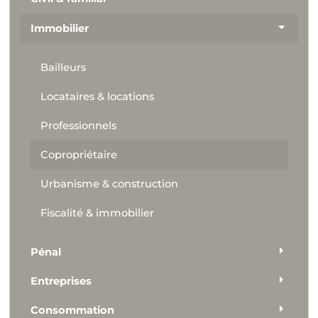
Immobilier
Bailleurs
Locataires & locations
Professionnels
Copropriétaire
Urbanisme & construction
Fiscalité & immobilier
Pénal
Entreprises
Consommation